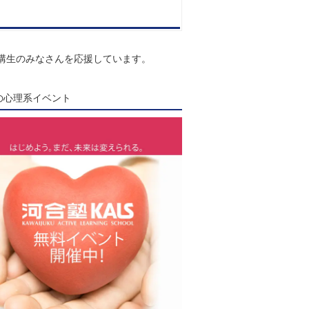
講生のみなさんを応援しています。
Sの心理系イベント