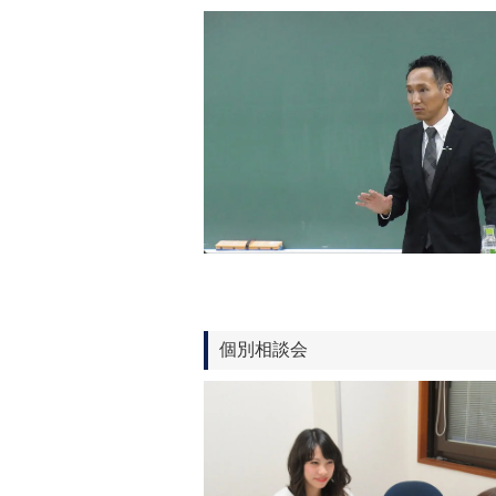
個別相談会