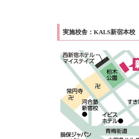
実施校舎：KALS新宿本校