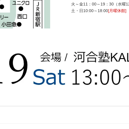
火～金11：00～19：30（水曜12
土・日10:00～18:00
[月曜休館]