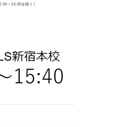
:30～13:30を除く）