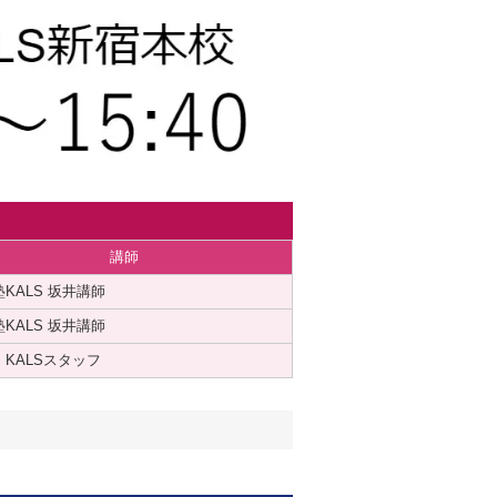
講師
KALS 坂井講師
KALS 坂井講師
・KALSスタッフ