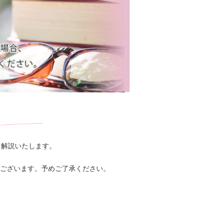
て解説いたします。
がございます。予めご了承ください。