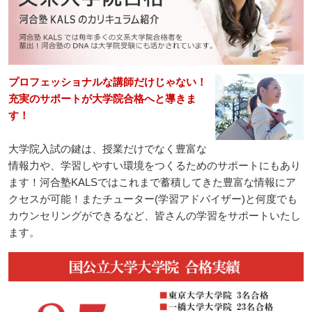
プロフェッショナルな講師だけじゃない！
充実のサポートが大学院合格へと導きま
す！
大学院入試の鍵は、授業だけでなく豊富な
情報力や、学習しやすい環境をつくるためのサポートにもあり
ます！河合塾KALSではこれまで蓄積してきた豊富な情報にア
クセスが可能！またチューター(学習アドバイザー)と何度でも
カウンセリングができるなど、皆さんの学習をサポートいたし
ます。