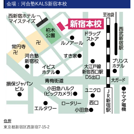
会場：河合塾KALS新宿本校
住所
東京都新宿区西新宿7-15-2