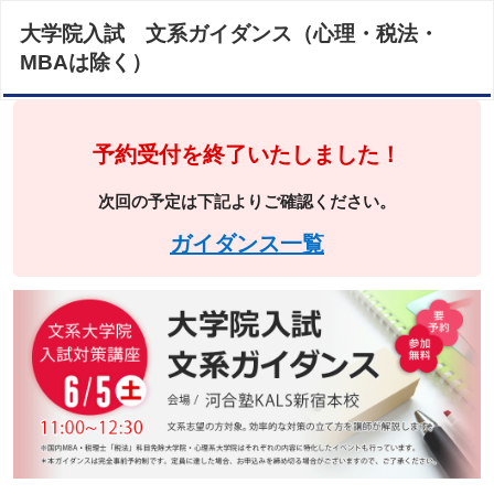
大学院入試 文系ガイダンス（心理・税法・
MBAは除く）
予約受付を終了いたしました！
次回の予定は下記よりご確認ください。
ガイダンス一覧