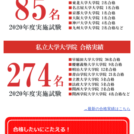
→最新の合格実績はこちら