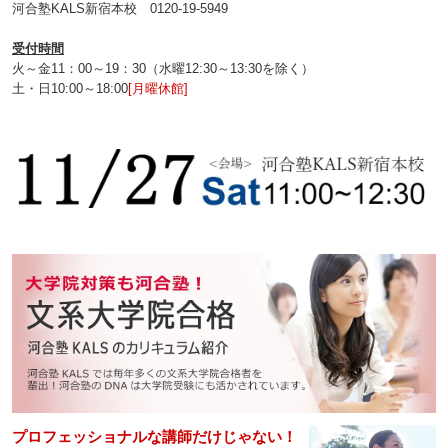
河合塾KALS新宿本校 0120‐19‐5949
受付時間
火～金11：00～19：30（水曜12:30～13:30を除く）
土・日10:00～18:00
[月曜休館]
プロフェッショナルな講師だけじゃない！