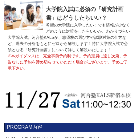
大学院入試に必須の「研究計画
書」はどうしたらいい？
希望の大学院に入学したい！でも情報が少なく
どのように対策をしたらいいか、わかりづらい
大学院入試。河合塾KALSが、志望校の選び方や試験対策の仕方な
ど、過去の分析をもとにゼロから解説します！特に大学院入試で必
須となる「研究計画書」について詳しく解説いたします！
※本ガイダンスは、完全事前予約制です。予約定員に達し次第、予
告なしに予約を締め切らせていただく場合がございます。予めご了
承下さい。
PROGRAM内容