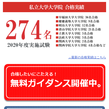
→最新の合格実績はこちら