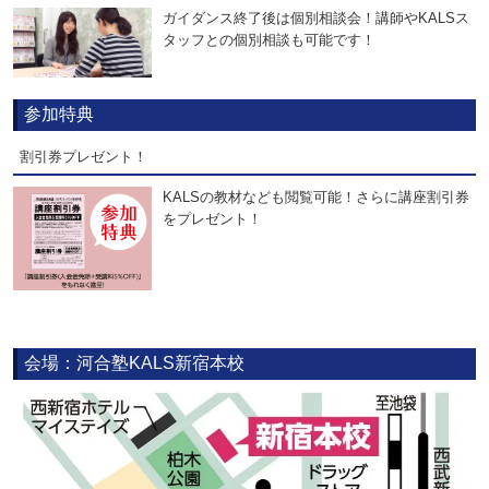
ガイダンス終了後は個別相談会！講師やKALSス
タッフとの個別相談も可能です！
参加特典
割引券プレゼント！
KALSの教材なども閲覧可能！さらに講座割引券
をプレゼント！
会場：河合塾KALS新宿本校