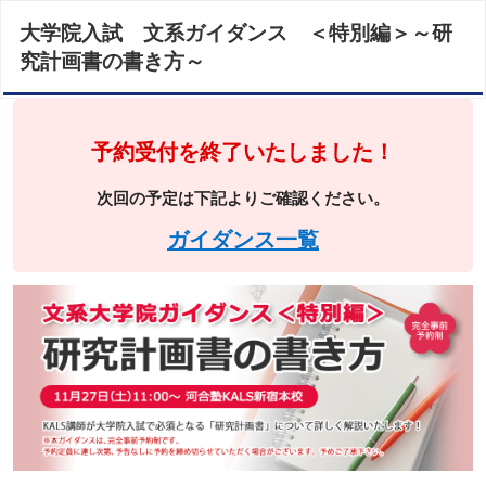
大学院入試 文系ガイダンス ＜特別編＞～研
究計画書の書き方～
予約受付を終了いたしました！
次回の予定は下記よりご確認ください。
ガイダンス一覧