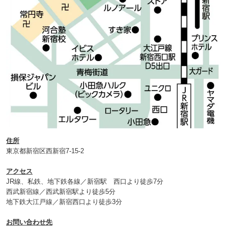
住所
東京都新宿区西新宿7-15-2
アクセス
JR線、私鉄、地下鉄各線／新宿駅 西口より徒歩7分
西武新宿線／西武新宿駅より徒歩5分
地下鉄大江戸線／新宿西口より徒歩3分
お問い合わせ先