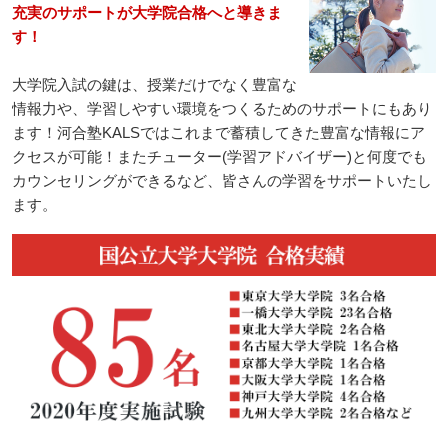
充実のサポートが大学院合格へと導きま
す！
大学院入試の鍵は、授業だけでなく豊富な
情報力や、学習しやすい環境をつくるためのサポートにもあり
ます！河合塾KALSではこれまで蓄積してきた豊富な情報にア
クセスが可能！またチューター(学習アドバイザー)と何度でも
カウンセリングができるなど、皆さんの学習をサポートいたし
ます。