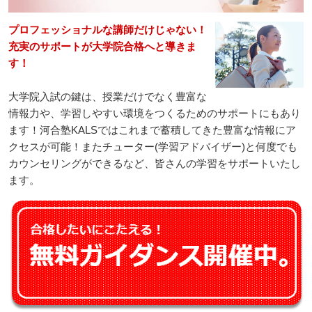
プロフェッショナルな講師だけじゃない！
充実のサポートが大学院合格へと導きま
す！
大学院入試の鍵は、授業だけでなく豊富な
情報力や、学習しやすい環境をつくるためのサポートにもあり
ます！河合塾KALSではこれまで蓄積してきた豊富な情報にア
クセスが可能！またチューター(学習アドバイザー)と何度でも
カウンセリングができるなど、皆さんの学習をサポートいたし
ます。