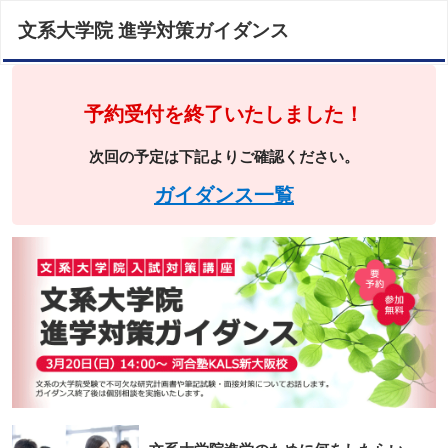
文系大学院 進学対策ガイダンス
予約受付を終了いたしました！
次回の予定は下記よりご確認ください。
ガイダンス一覧