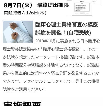
臨床心理士資格審査の模擬
試験を開催！(自宅受験)
2018年10月に実施される日本臨床心
理士資格認定協会の「臨床心理士資格審査」。その一
次試験を想定したマークシート模擬試験です。試験本
番の時間配分や緊張感を体験するだけでなく、試験結
果から重点的に対策すべき弱点分野を発見することが
できます。ファイナルチェックとして、是非この模擬
試験をご活用ください！