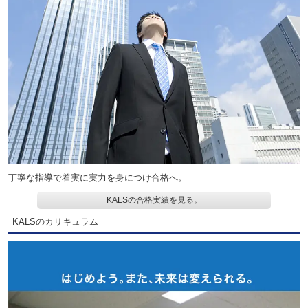
丁寧な指導で着実に実力を身につけ合格へ。
KALSの合格実績を見る。
KALSのカリキュラム