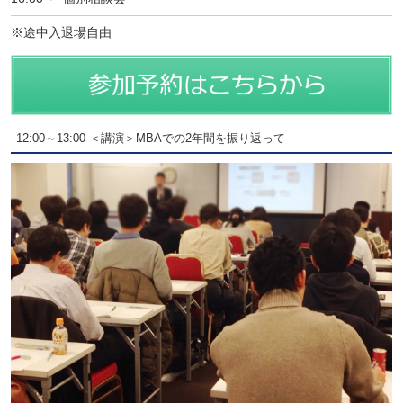
※途中入退場自由
12:00～13:00 ＜講演＞MBAでの2年間を振り返って