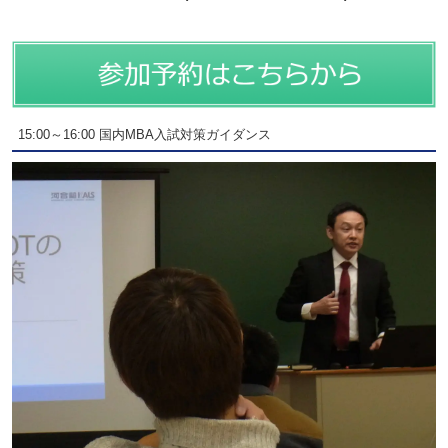
15:00～16:00 国内MBA入試対策ガイダンス