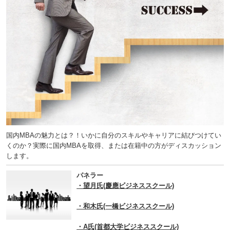
国内MBAの魅力とは？！いかに自分のスキルやキャリアに結びつけてい
くのか？実際に国内MBAを取得、または在籍中の方がディスカッション
します。
パネラー
・望月氏(慶應ビジネススクール)
・和木氏(一橋ビジネススクール)
・A氏(首都大学ビジネススクール)