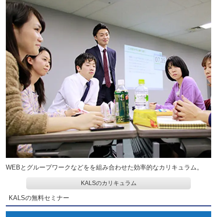
WEBとグループワークなどをを組み合わせた効率的なカリキュラム。
KALSのカリキュラム
KALSの無料セミナー