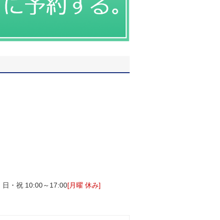
祝 10:00～17:00
[月曜 休み]