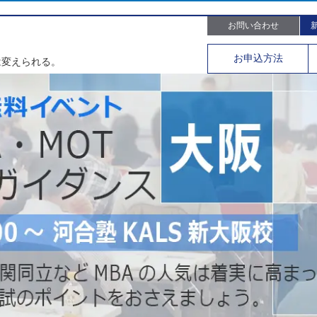
お問い合わせ
。
お申込
方法
は変えられる。