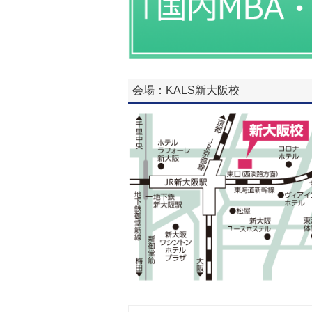
会場：KALS新大阪校