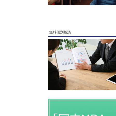
無料個別相談