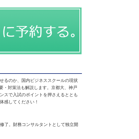
かせるのか、国内ビジネススクールの現状
要・対策法も解説します。京都大、神戸
ダンスで入試のポイントを押さえるととも
ひ体感してください！
）修了。財務コンサルタントとして独立開