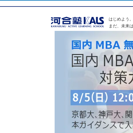
はじめよう
まだ、未来