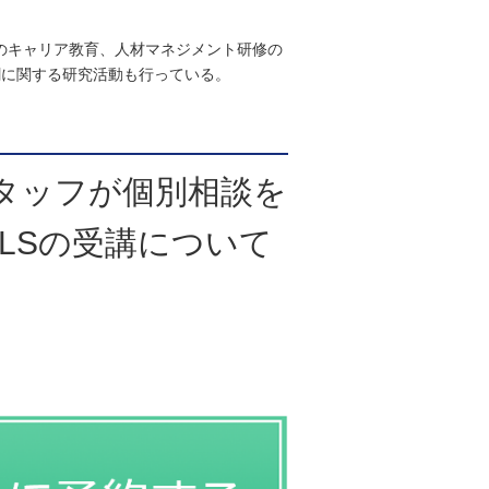
のキャリア教育、人材マネジメント研修の
割に関する研究活動も行っている。
タッフが個別相談を
LSの受講について