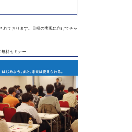
計されております。目標の実現に向けてチャ
Sの無料セミナー