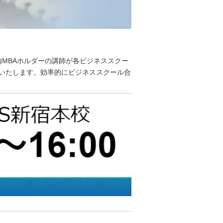
MBAホルダーの講師が各ビジネススクー
催いたします。効率的にビジネススクール合