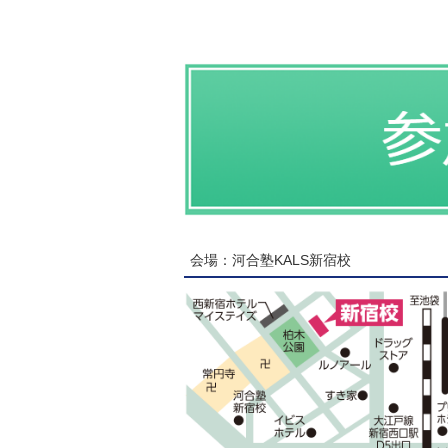
会場：河合塾KALS新宿校