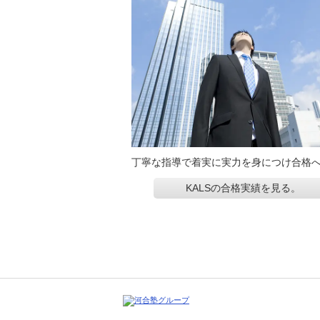
丁寧な指導で着実に実力を身につけ合格
KALSの合格実績を見る。