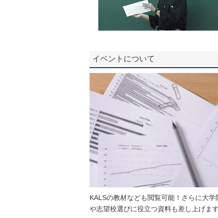
イベントについて
KALSの教材なども閲覧可能！さらに大学
や志望校選びに役立つ資料も差し上げま