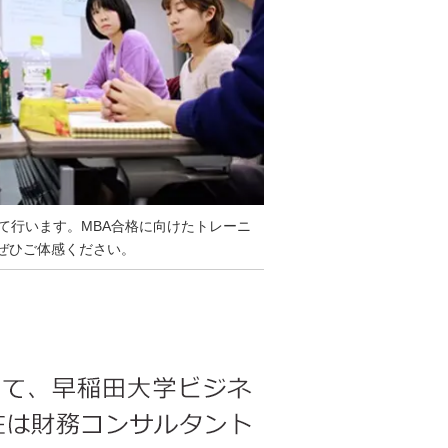
て行います。MBA合格に向けたトレーニ
ぜひご体感ください。