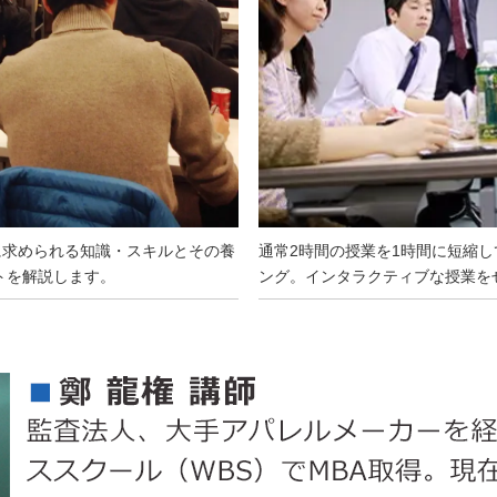
に求められる知識・スキルとその養
通常2時間の授業を1時間に短縮し
トを解説します。
ング。インタラクティブな授業を