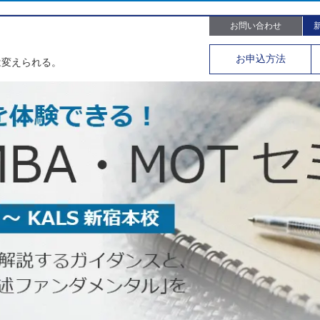
お問い合わせ
。
お申込
方法
は変えられる。