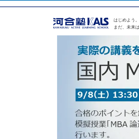
はじめよう
まだ、未来