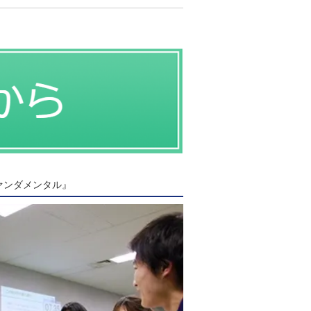
ファンダメンタル』