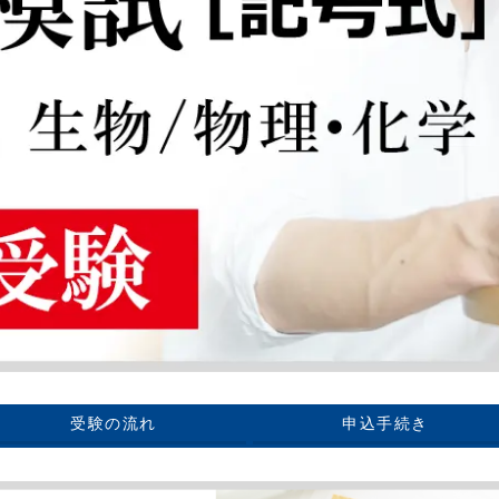
受験の流れ
申込手続き