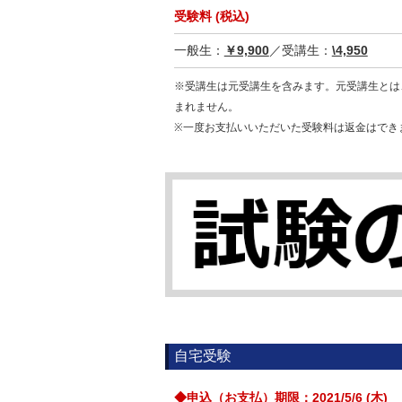
受験料 (税込)
一般生：
￥9,900
／受講生：
\4,950
※受講生は元受講生を含みます。元受講生とは
まれません。
※一度お支払いいただいた受験料は返金はでき
自宅受験
◆申込（お支払）期限：2021/5/6 (木)