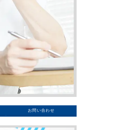
お問い合わせ