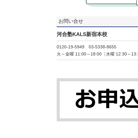
お問い合せ
河合塾KALS新宿本校
0120-19-5949 03-5338-8655
火～金曜 11:00～18:00〔水曜 12:30～13