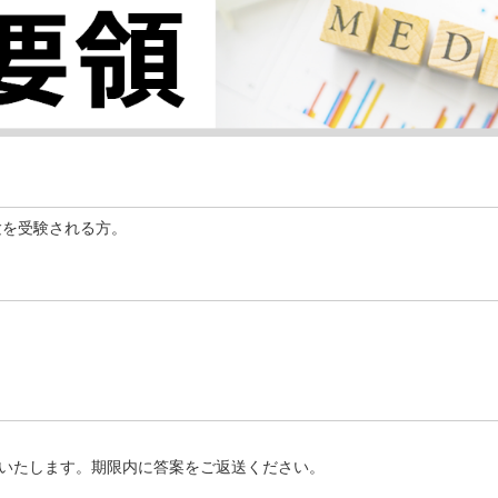
験を受験される方。
いたします。期限内に答案をご返送ください。