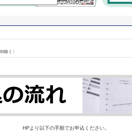
:30除く〕
HPより以下の手順でお申込ください。