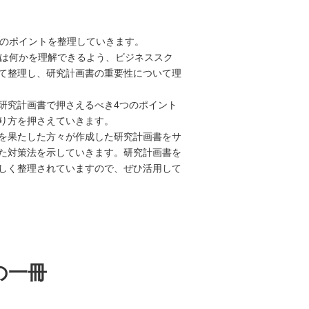
書のポイントを整理していきます。
とは何かを理解できるよう、ビジネススク
て整理し、研究計画書の重要性について理
研究計画書で押さえるべき4つのポイント
り方を押さえていきます。
を果たした方々が作成した研究計画書をサ
た対策法を示していきます。研究計画書を
しく整理されていますので、ぜひ活用して
の一冊