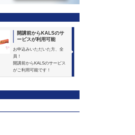
開講前からKALSのサ
ービスが利用可能
お申込みいただいた方、全
員！
開講前からKALSのサービス
がご利用可能です！