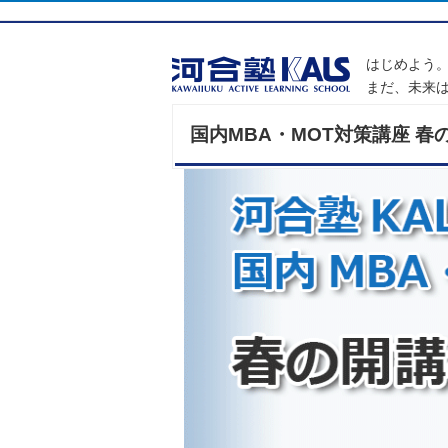
はじめよう
まだ、未来
国内MBA・MOT対策講座 