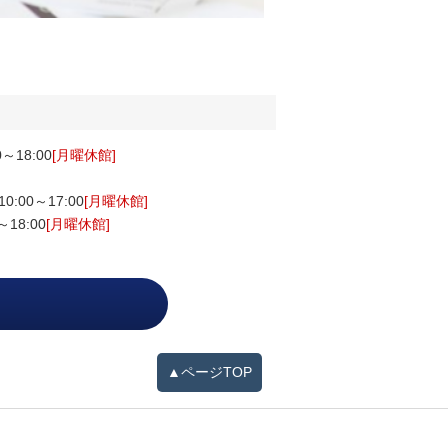
～18:00
[月曜休館]
0:00～17:00
[月曜休館]
～18:00
[月曜休館]
▲ページTOP