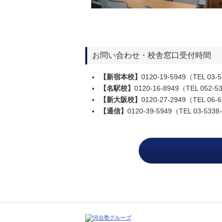
お問い合わせ・校舎窓口受付時間
【新宿本校】
0120-19-5949（TEL 0
【名駅校】
0120-16-8949（TEL 052
【新大阪校】
0120-27-2949（TEL 
【通信】
0120-39-5949（TEL 03-53