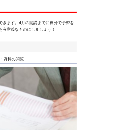
！
できます。4月の開講までに自分で予習を
を有意義なものにしましょう！
・資料の閲覧