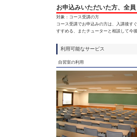
お申込みいただいた方、全員
対象：コース受講の方
コース受講でお申込みの方は、入講後すぐ
すすめる、またチューターと相談して今後
利用可能なサービス
自習室の利用