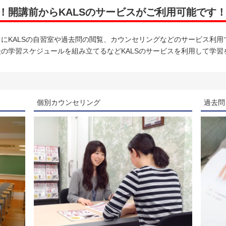
！開講前からKALSのサービスがご利用可能です
にKALSの自習室や過去問の閲覧、カウンセリングなどのサービス利用
の学習スケジュールを組み立てるなどKALSのサービスを利用して学習
個別カウンセリング
過去問