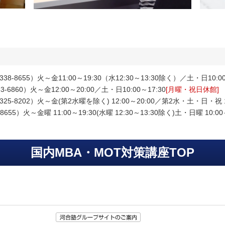
3-5338-8655）火～金11:00～19:30（水12:30～13:30除く）／土・日10:00
-533-6860）火～金12:00～20:00／土・日10:00～17:30
[月曜・祝日休館]
06-6325-8202）火～金(第2水曜を除く) 12:00～20:00／第2水・土・日・祝 1
38-8655）火～金曜 11:00～19:30(水曜 12:30～13:30除く)土・日曜 10:00
国内MBA・MOT対策講座TOP