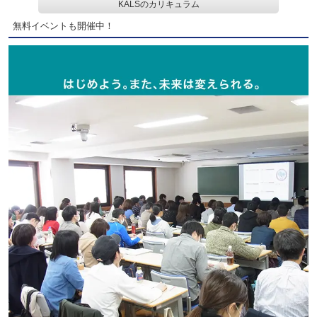
KALSのカリキュラム
無料イベントも開催中！