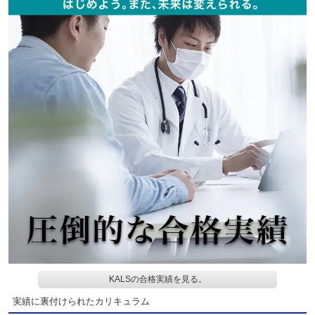
KALSの合格実績を見る。
実績に裏付けられたカリキュラム