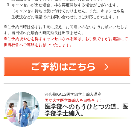
キャンセルが出た場合、枠を再度開放する場合がございます。
（キャンセル待ちは受け付けておりません。また、キャンセル発
生状況などお電話でのお問い合わせにはご対応しかねます。）
※ご予約日時は必ずお手元に控え、お間違いのないようお願いいたしま
す。当日遅れた場合の時間延長は出来ません。
※ご予約後やむを得ずキャンセルされる際は、お手数ですがお電話にて
担当校舎へご連絡をお願いいたします。
河合塾KALS医学部学士編入講座
国立大学医学部編入を目指そう！
医学部へのもうひとつの道。医
学部学士編入。