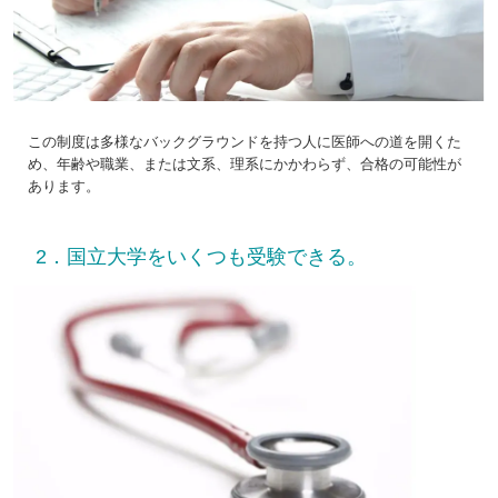
この制度は多様なバックグラウンドを持つ人に医師への道を開くた
め、年齢や職業、または文系、理系にかかわらず、合格の可能性が
あります。
2．国立大学をいくつも受験できる。