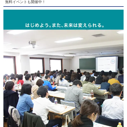
無料イベントも開催中！