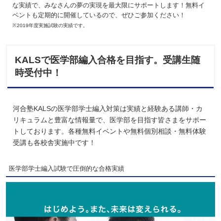
な実績で、みなさんの夢の実現を最大限にサポートします！無料イ
ベントも定期的に開催しているので、ぜひご参加ください！
※2019年度実施試験の実績です。
KALSで医学部編入合格を目指す。受講生随
時受付中！
河合塾KALSの医学部学士編入対策は実績と経験ある講師・カ
リキュラムと豊富な情報量で、医学部を目指す皆さまをサポー
トしております。各種無料イベントや無料個別相談・無料体験
受講も各校舎実施中です！
医学部学士編入試験で圧倒的な合格実績