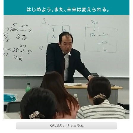
KALSのカリキュラム