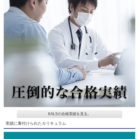
KALSの合格実績を見る。
実績に裏付けられたカリキュラム