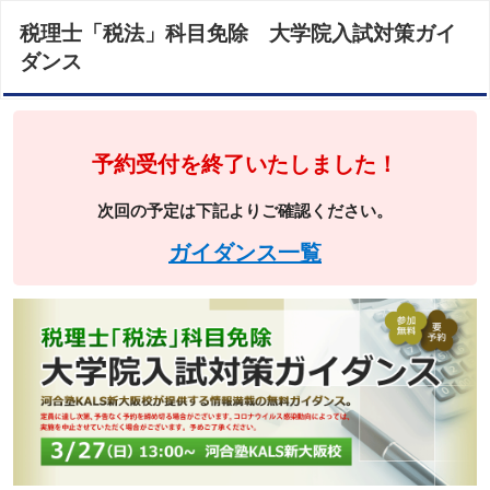
税理士「税法」科目免除 大学院入試対策ガイ
ダンス
予約受付を終了いたしました！
次回の予定は下記よりご確認ください。
ガイダンス一覧