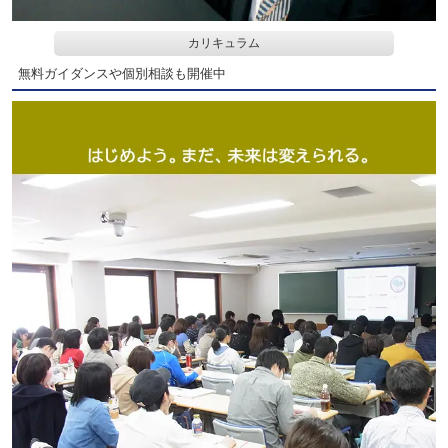
カリキュラム
無料ガイダンスや個別相談も開催中