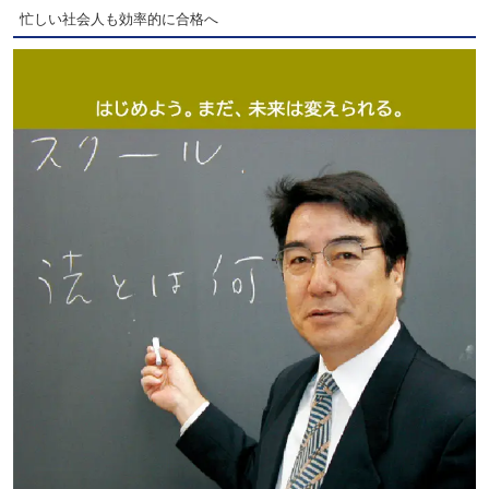
忙しい社会人も効率的に合格へ