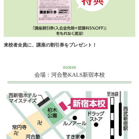
来校者全員に、講座の割引券をプレゼント！
ACCESS
会場：河合塾KALS新宿本校