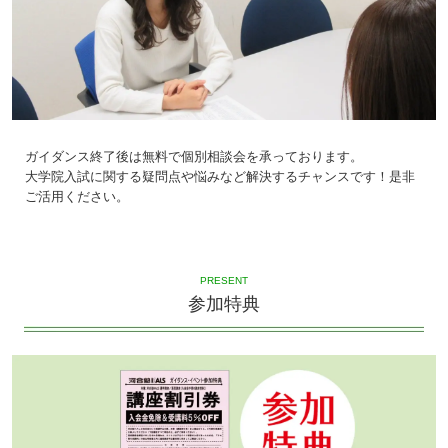
ガイダンス終了後は無料で個別相談会を承っております。
大学院入試に関する疑問点や悩みなど解決するチャンスです！是非
ご活用ください。
PRESENT
参加特典