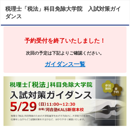
税理士「税法」科目免除大学院 入試対策ガイ
ダンス
予約受付を終了いたしました！
次回の予定は下記よりご確認ください。
ガイダンス一覧