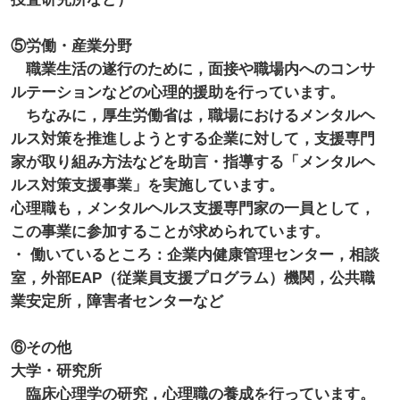
⑤労働・産業分野
職業生活の遂行のために，面接や職場内へのコンサ
ルテーションなどの心理的援助を行っています。
ちなみに，厚生労働省は，職場におけるメンタルヘ
ルス対策を推進しようとする企業に対して，支援専門
家が取り組み方法などを助言・指導する「メンタルヘ
ルス対策支援事業」を実施しています。
心理職も，メンタルヘルス支援専門家の一員として，
この事業に参加することが求められています。
・ 働いているところ：企業内健康管理センター，相談
室，外部EAP（従業員支援プログラム）機関，公共職
業安定所，障害者センターなど
⑥その他
大学・研究所
臨床心理学の研究，心理職の養成を行っています。