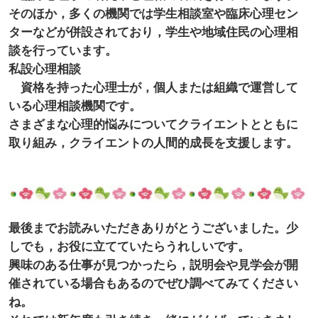
そのほか，多くの機関では学生相談室や臨床心理セン
ターなどが併設されており，学生や地域住民の心理相
談を行っています。
私設心理相談
資格を持った心理士が，個人または組織で運営して
いる心理相談機関です。
さまざまな心理的悩みについてクライエントとともに
取り組み，クライエントの人間的成長を支援します。
最後までお読みいただきありがとうございました。少
しでも，お役に立てていたらうれしいです。
興味のある仕事が見つかったら，説明会や見学会が開
催されている場合もあるのでぜひ調べてみてください
ね。