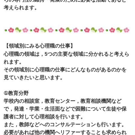
考えられます。
【領域別にみる心理職の仕事】
心理職の領域は，5つの主要な領域に分かれると考えら
れます。
その領域別に心理職の仕事にどんなものがあるのかを
見ていきたいと思います。
①教育分野
学校内の相談室，教育センター，教育相談機関など
で，発達・学業・生活面などで困難について生徒や保
護者に対して心理相談を行います。
また，教師などへのコンサルテーションも行います。
必要があれば他の機関へリファーすることも求められ