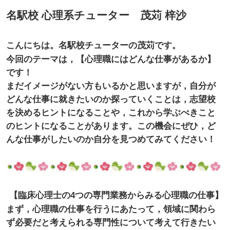
名駅校 心理系チューター 茂苅 梓沙
こんにちは。名駅校チューターの茂苅です。
今回のテーマは，【心理職にはどんな仕事があるか】
です！
まだイメージがない方もいるかと思いますが，自分が
どんな仕事に就きたいのか探っていくことは，志望校
を決めるヒントになることや，これから学ぶべきこと
のヒントになることがあります。この機会にぜひ，ど
んな仕事がしたいのか自分を見つめてみてください！
【臨床心理士の4つの専門業務からみる心理職の仕事】
まず，心理職の仕事を行うにあたって，領域に関わら
ず必要だと考えられる専門性について考えて行きたい