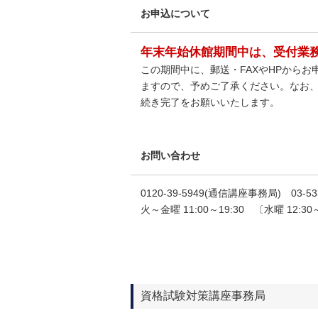
お申込について
年末年始休館期間中は、受付業
この期間中に、郵送・FAXやHPから
ますので、予めご了承ください。なお
続き完了をお願いいたします。
お問い合わせ
0120-39-5949(通信講座事務局) 03-533
火～金曜 11:00～19:30 〔水曜 12:3
資格試験対策講座事務局