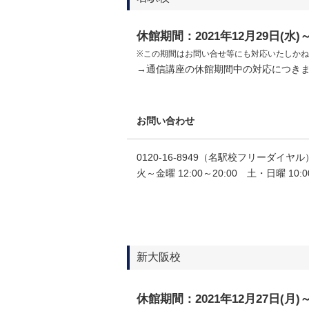
休館期間：2021年12月29日(水)～
※この期間はお問い合せ等にも対応いたしか
→通信講座の休館期間中の対応につき
お問い合わせ
0120-16-8949（名駅校フリーダイヤル） 0
火～金曜 12:00～20:00 土・日曜 10:
新大阪校
休館期間：2021年12月27日(月)～