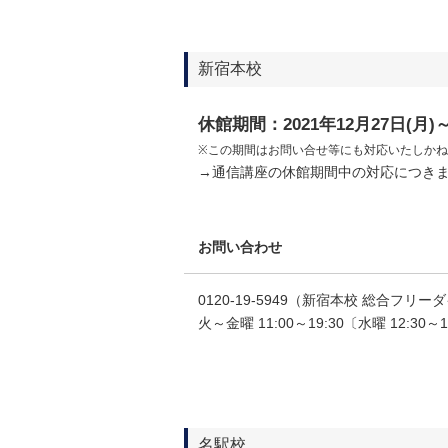
新宿本校
休館期間：2021年12月27日(月)～
※この期間はお問い合せ等にも対応いたしか
→通信講座の休館期間中の対応につき
お問い合わせ
0120-19-5949（新宿本校 総合フリーダイ
火～金曜 11:00～19:30〔水曜 12:30
名駅校