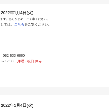
2022年1月4日(火)
ねます。あらかじめ、ご了承ください。
ましては、
こちら
をご覧ください。
52-533-6860
00～17:30
月曜・祝日 休み
2022年1月4日(火)