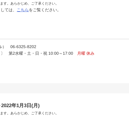
ねます。あらかじめ、ご了承ください。
ましては、
こちら
をご覧ください。
 06-6325-8202
く〕 第2水曜・土・日・祝 10:00～17:00
月曜 休み
2022年1月3日(月)
ねます。あらかじめ、ご了承ください。