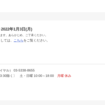
2022年1月3日(月)
ねます。あらかじめ、ご了承ください。
ましては、
こちら
をご覧ください。
ヤル） 03-5338-8655
～13:30除く〕 土・日曜 10:00～18:00
月曜 休み