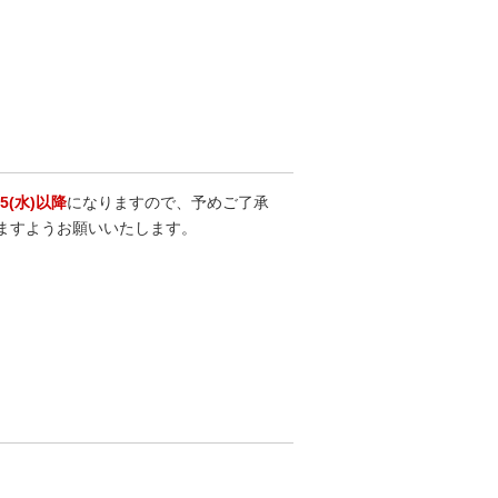
/5(水)以降
になりますので、予めご了承
ますようお願いいたします。