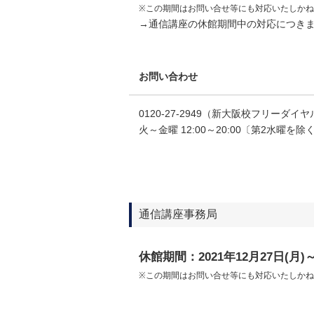
※この期間はお問い合せ等にも対応いたしか
→通信講座の休館期間中の対応につき
お問い合わせ
0120-27-2949（新大阪校フリーダイヤル）
火～金曜 12:00～20:00〔第2水曜を除
通信講座事務局
休館期間：2021年12月27日(月)～
※この期間はお問い合せ等にも対応いたしか