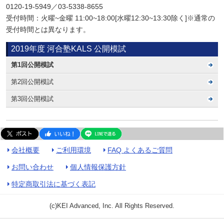
0120-19-5949／03‐5338‐8655
受付時間：火曜~金曜 11:00~18:00[水曜12:30~13:30除く]※通常の
受付時間とは異なります。
2019年度 河合塾KALS 公開模試
第1回公開模試
第2回公開模試
第3回公開模試
会社概要
ご利用環境
FAQ よくあるご質問
お問い合わせ
個人情報保護方針
特定商取引法に基づく表記
(c)KEI Advanced, Inc. All Rights Reserved.