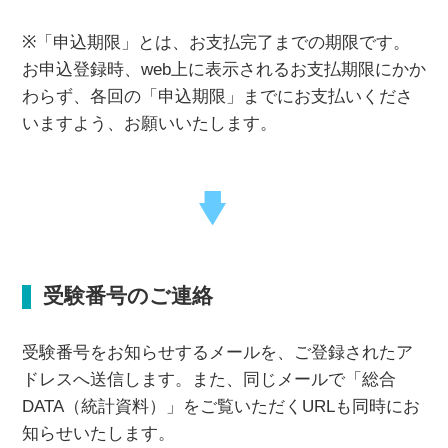
※「申込期限」とは、お支払完了までの期限です。
お申込登録時、web上に表示されるお支払期限にかか
わらず、各回の「申込期限」までにお支払いくださ
いますよう、お願いいたします。
受験番号のご連絡
受験番号をお知らせするメールを、ご登録されたア
ドレスへ送信します。また、同じメールで「総合
DATA（統計資料）」をご覧いただくURLも同時にお
知らせいたします。