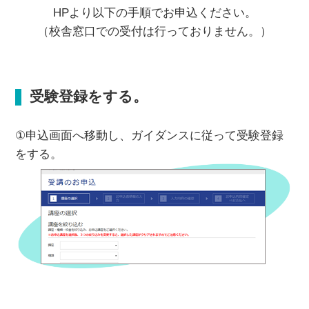
HPより以下の手順でお申込ください。
（校舎窓口での受付は行っておりません。）
受験登録をする。
①申込画面へ移動し、ガイダンスに従って受験登録
をする。