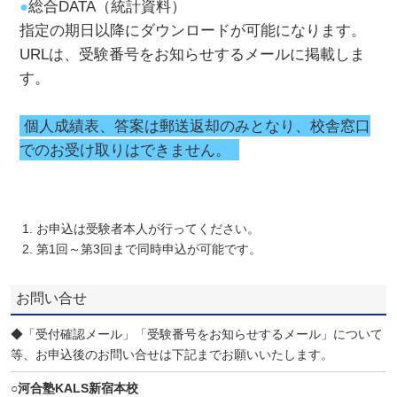
●
総合DATA（統計資料）
指定の期日以降にダウンロードが可能になります。
URLは、受験番号をお知らせするメールに掲載しま
す。
個人成績表、答案は郵送返却のみとなり、校舎窓口
でのお受け取りはできません。
お申込は受験者本人が行ってください。
第1回～第3回まで同時申込が可能です。
お問い合せ
◆「受付確認メール」「受験番号をお知らせするメール」について
等、お申込後のお問い合せは下記までお願いいたします。
○河合塾KALS新宿本校