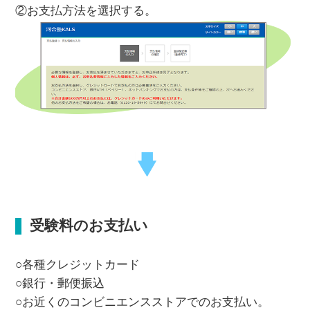
②お支払方法を選択する。
受験料のお支払い
○各種クレジットカード
○銀行・郵便振込
○お近くのコンビニエンスストアでのお支払い。