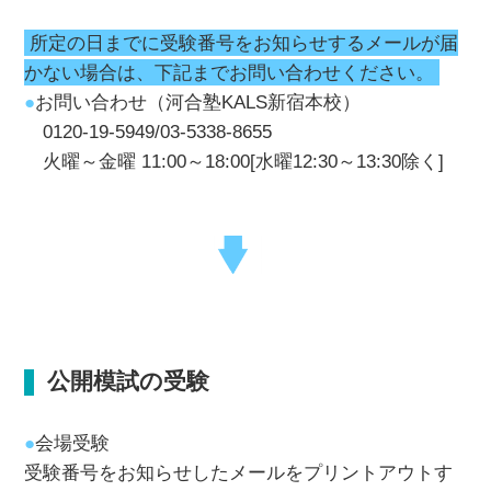
所定の日までに受験番号をお知らせするメールが届
かない場合は、下記までお問い合わせください。
●
お問い合わせ（河合塾KALS新宿本校）
0120-19-5949/03-5338-8655
火曜～金曜 11:00～18:00[水曜12:30～13:30除く]
公開模試の受験
●
会場受験
受験番号をお知らせしたメールをプリントアウトす