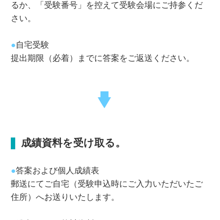
るか、「受験番号」を控えて受験会場にご持参くだ
さい。
●
自宅受験
提出期限（必着）までに答案をご返送ください。
成績資料を受け取る。
●
答案および個人成績表
郵送にてご自宅（受験申込時にご入力いただいたご
住所）へお送りいたします。