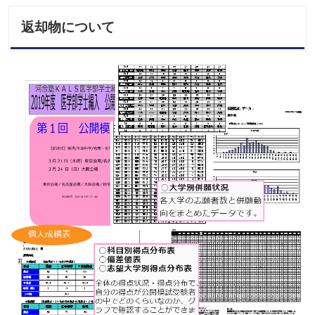
返却物について