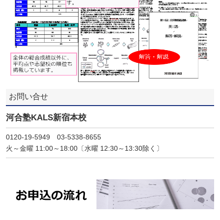
お問い合せ
河合塾KALS新宿本校
0120-19-5949 03-5338-8655
火～金曜 11:00～18:00〔水曜 12:30～13:30除く〕