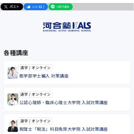
各種講座
通学 / オンライン
医学部学士編入 対策講座
通学 / オンライン
公認心理師・臨床心理士大学院 入試対策講座
通学 / オンライン
税理士「税法」科目免除大学院 入試対策講座