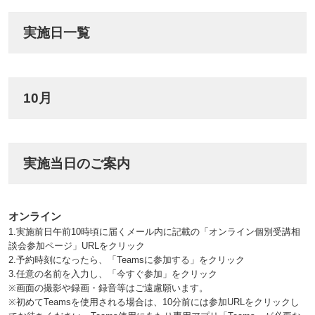
実施日一覧
10月
実施当日のご案内
オンライン
1.実施前日午前10時頃に届くメール内に記載の「オンライン個別受講相
談会参加ページ」URLをクリック
2.予約時刻になったら、「Teamsに参加する」をクリック
3.任意の名前を入力し、「今すぐ参加」をクリック
※画面の撮影や録画・録音等はご遠慮願います。
※初めてTeamsを使用される場合は、10分前には参加URLをクリックし