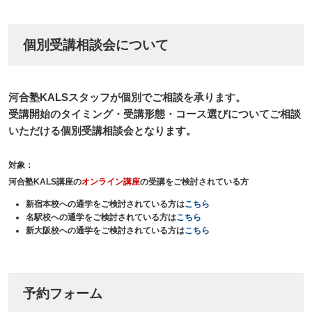
個別受講相談会について
河合塾KALSスタッフが個別でご相談を承ります。
受講開始のタイミング・受講形態・コース選びについてご相談
いただける個別受講相談会となります。
対象：
河合塾KALS講座の
オンライン講座
の受講をご検討されている方
新宿本校への通学をご検討されている方は
こちら
名駅校への通学をご検討されている方は
こちら
新大阪校への通学をご検討されている方は
こちら
予約フォーム