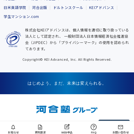
日米英語学院
河合出版
ドルトンスクール
KEIアドバンス
学生マンション.com
株式会社KEIアドバンスは、個人情報を適切に取り扱っている
法人として認定され、
一般財団法人日本情報経済社会推進協
会（JIPDEC）から「プライバシーマーク」の使用を認められ
ております。
Copyright© KEI Advanced, Inc. All Rights Reserved.
はじめよう。まだ、未来は変えられる。
▲ページTOP
お知らせ
資料請求
WEB申込
FAQ
お問い合わせ