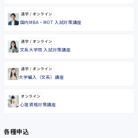
通学 / オンライン
国内MBA・MOT 入試対策講座
通学 / オンライン
文系大学院 入試対策講座
通学 / オンライン
大学編入（文系）講座
オンライン
心理資格対策講座
各種申込