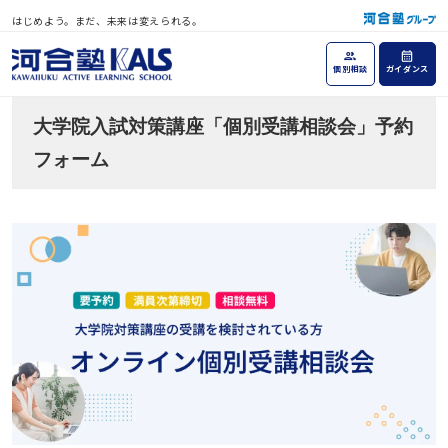
はじめよう。まだ、未来は変えられる。
個別相談
ガイダンス
大学院入試対策講座「個別受講相談会」予約
フォーム