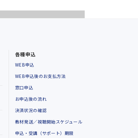
各種申込
WEB申込
WEB申込後のお支払方法
窓口申込
お申込後の流れ
決済状況の確認
教材発送／視聴開始スケジュール
申込・受講（サポート）期限