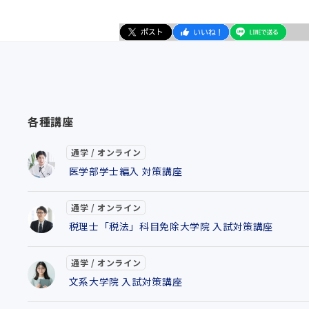
各種講座
通学 / オンライン
医学部学士編入 対策講座
通学 / オンライン
税理士「税法」科目免除大学院 入試対策講座
通学 / オンライン
文系大学院 入試対策講座