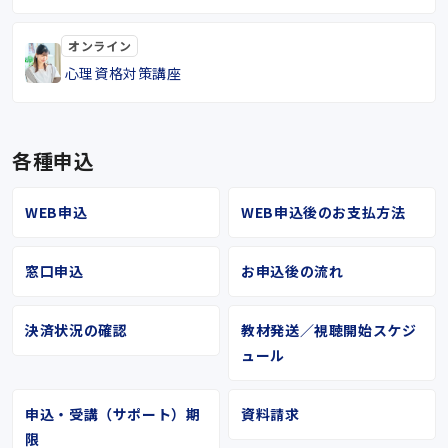
オンライン
心理資格対策講座
各種申込
WEB申込
WEB申込後のお支払方法
窓口申込
お申込後の流れ
決済状況の確認
教材発送／視聴開始スケジ
ュール
申込・受講（サポート）期
資料請求
限