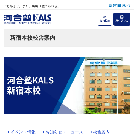
はじめよう。まだ、未来は変えられる。
個別相談
ガイダンス
新宿本校校舎案内
イベント情報
お知らせ・ニュース
校舎案内