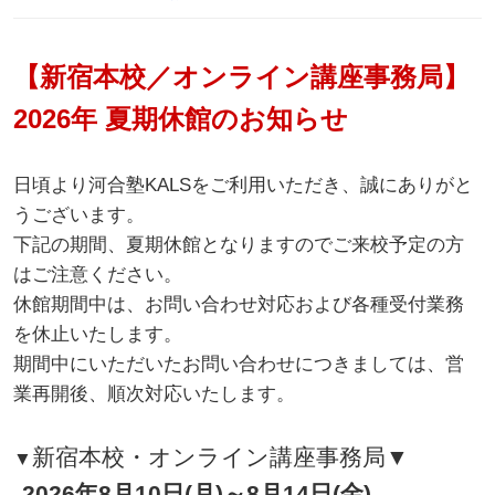
【新宿本校／オンライン講座事務局】
2026年 夏期休館のお知らせ
日頃より河合塾KALSをご利用いただき、誠にありがと
うございます。
下記の期間、夏期休館となりますのでご来校予定の方
はご注意ください。
休館期間中は、お問い合わせ対応および各種受付業務
を休止いたします。
期間中にいただいたお問い合わせにつきましては、営
業再開後、順次対応いたします。
新宿本校・オンライン講座事務局▼
▼
2026年8月10日(月)～8月14日(金)