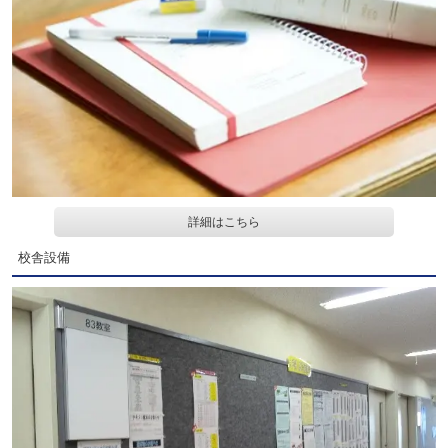
詳細はこちら
校舎設備