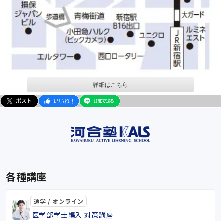
詳細はこちら
各種講座
通学 / オンライン
医学部学士編入 対策講座