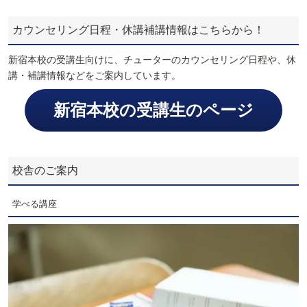
カウンセリング日程・休講補講情報はこちらから！
新宿本校の受講生向けに、チューターのカウンセリング日程や、休
講・補講情報などをご案内しています。
新宿本校の受講生のページ
校舎のご案内
学べる講座