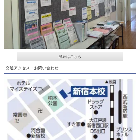
詳細はこちら
交通アクセス・お問い合わせ