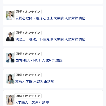
通学 / オンライン
公認心理師・臨床心理士大学院 入試対策講座
通学 / オンライン
税理士「税法」科目免除大学院 入試対策講座
通学 / オンライン
国内MBA・MOT 入試対策講座
通学 / オンライン
文系大学院 入試対策講座
通学 / オンライン
大学編入（文系）講座