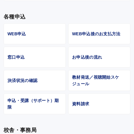
各種申込
WEB申込
WEB申込後のお支払方法
窓口申込
お申込後の流れ
教材発送／視聴開始スケ
決済状況の確認
ジュール
申込・受講（サポート）期
資料請求
限
校舎・事務局