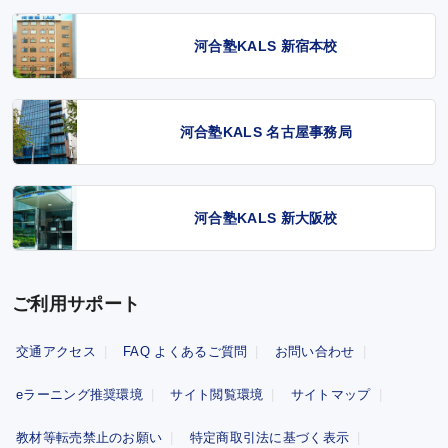
河合塾KALS 新宿本校
河合塾KALS 名古屋事務局
河合塾KALS 新大阪校
ご利用サポート
交通アクセス
FAQ よくあるご質問
お問い合わせ
eラーニング推奨環境
サイト閲覧環境
サイトマップ
教材等転売禁止のお願い
特定商取引法に基づく表示