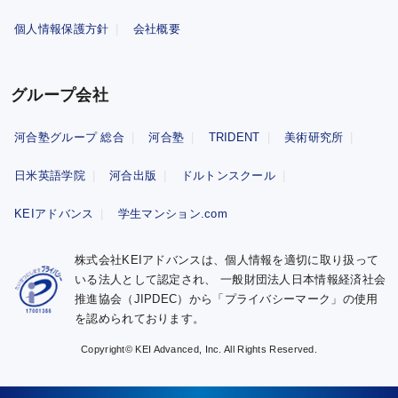
個人情報保護方針
会社概要
グループ会社
河合塾グループ 総合
河合塾
TRIDENT
美術研究所
日米英語学院
河合出版
ドルトンスクール
KEIアドバンス
学生マンション.com
株式会社KEIアドバンスは、個人情報を適切に取り扱って
いる法人として認定され、
一般財団法人日本情報経済社会
推進協会（JIPDEC）から「プライバシーマーク」の使用
を認められております。
Copyright© KEI Advanced, Inc. All Rights Reserved.