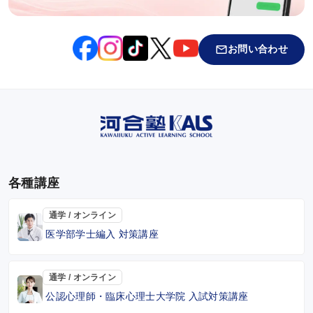
お問い合わせ
各種講座
通学 / オンライン
医学部学士編入 対策講座
通学 / オンライン
公認心理師・臨床心理士大学院 入試対策講座