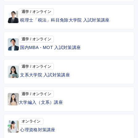
通学 / オンライン
税理士「税法」科目免除大学院 入試対策講座
通学 / オンライン
国内MBA・MOT 入試対策講座
通学 / オンライン
文系大学院 入試対策講座
通学 / オンライン
大学編入（文系）講座
オンライン
心理資格対策講座