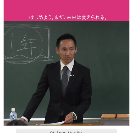
KALSのカリキュラム