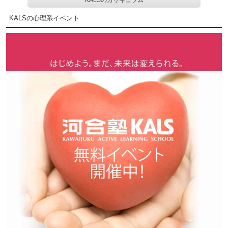
KALSの心理系イベント