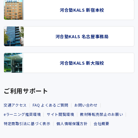
河合塾KALS 新宿本校
河合塾KALS 名古屋事務局
河合塾KALS 新大阪校
ご利用サポート
交通アクセス
FAQ よくあるご質問
お問い合わせ
eラーニング推奨環境
サイト閲覧環境
教材等転売禁止のお願い
特定商取引法に基づく表示
個人情報保護方針
会社概要