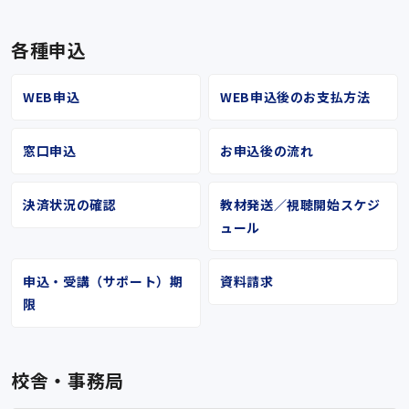
各種申込
WEB申込
WEB申込後のお支払方法
窓口申込
お申込後の流れ
決済状況の確認
教材発送／視聴開始スケジ
ュール
申込・受講（サポート）期
資料請求
限
校舎・事務局