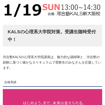
KALSの心理系大学院対策。受講生随時受付
中！
河合塾KALSの心理系大学院講座は、魅力的な講師陣と、河合塾の
経験に基づく確かなカリキュラムで受験生のみなさんを応援してい
ます。
合格実績