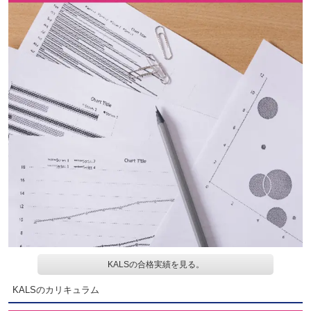
KALSの合格実績を見る。
KALSのカリキュラム