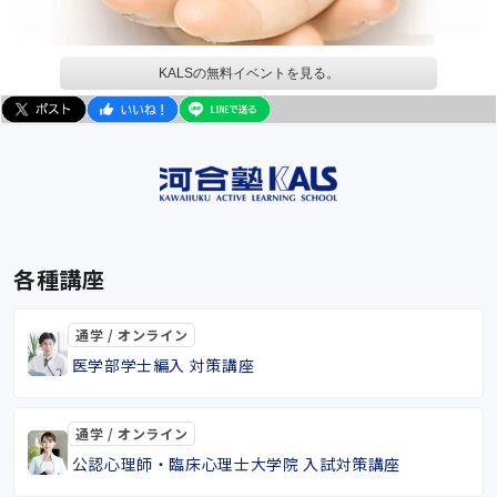
KALSの無料イベントを見る。
各種講座
通学 / オンライン
医学部学士編入 対策講座
通学 / オンライン
公認心理師・臨床心理士大学院 入試対策講座