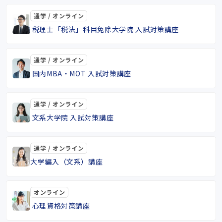
通学 / オンライン
税理士「税法」科目免除大学院 入試対策講座
通学 / オンライン
国内MBA・MOT 入試対策講座
通学 / オンライン
文系大学院 入試対策講座
通学 / オンライン
大学編入（文系）講座
オンライン
心理資格対策講座