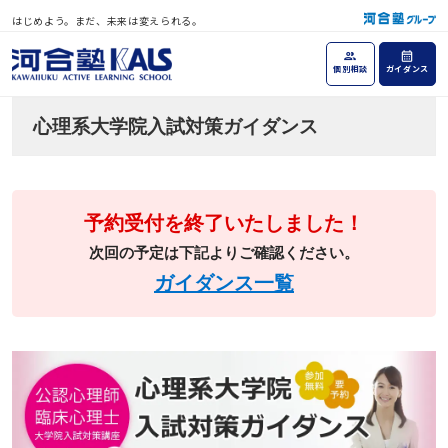
はじめよう。まだ、未来は変えられる。
個別相談
ガイダンス
心理系大学院入試対策ガイダンス
予約受付を終了いたしました！
次回の予定は下記よりご確認ください。
ガイダンス一覧