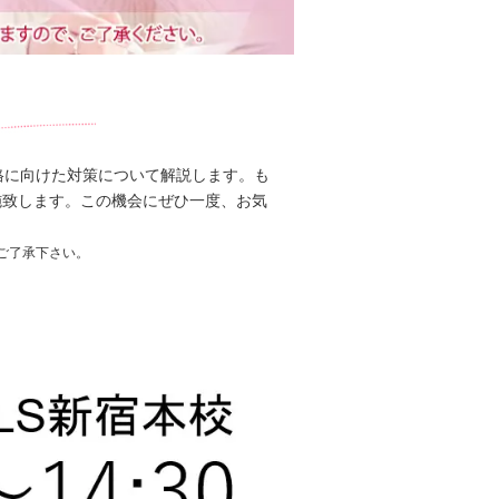
格に向けた対策について解説します。も
施致します。この機会にぜひ一度、お気
ご了承下さい。