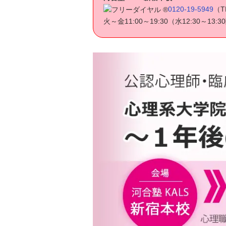
0120-19-5949
（T
火～金11:00～19:30（水12:30～13: