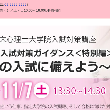
EL
03-5338-8655
）
30除く）／土・日10:00～18:00[月曜休館]