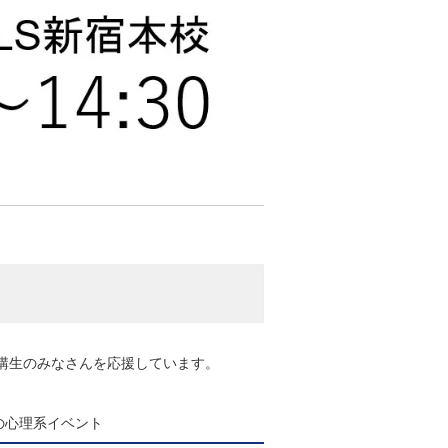
講生のみなさんを応援しています。
Sの心理系イベント