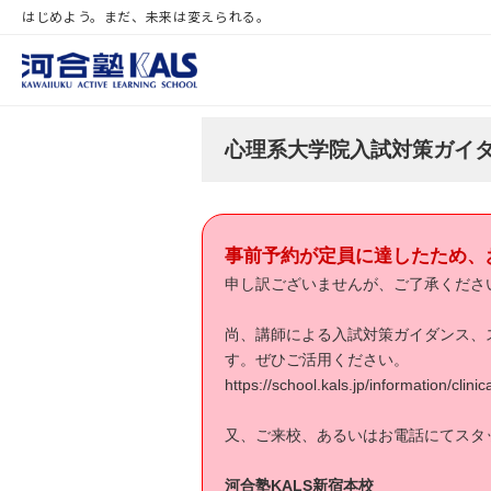
はじめよう。まだ、未来は変えられる。
心理系大学院入試対策ガイ
事前予約が定員に達したため、
申し訳ございませんが、ご了承くださ
尚、講師による入試対策ガイダンス、
す。ぜひご活用ください。
https://school.kals.jp/information/cli
又、ご来校、あるいはお電話にてスタ
河合塾KALS新宿本校