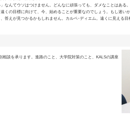
い」なんてウソはつけません。どんなに頑張っても、ダメなことはある
、遠くの目標に向けて、今、始めることが重要なのでしょう。もし迷い
よ、答えが見つかるかもしれません。カルペ･ディエム。遠くに見える目
個別相談を承ります。進路のこと、大学院対策のこと、KALSの講座