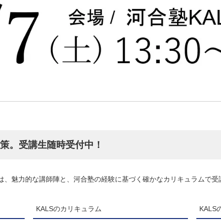
対策。受講生随時受付中！
座は、魅力的な講師陣と、河合塾の経験に基づく確かなカリキュラムで受
KALSのカリキュラム
KAL