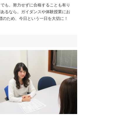
。でも、努力せずに合格することも有り
があるなら、ガイダンスや体験授業にお
標のため、今日という一日を大切に！