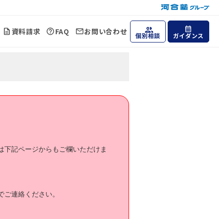
資料請求
FAQ
お問い合わせ
個別相談
ガイダンス
は下記ページからもご欄いただけま
でご連絡ください。