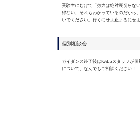
受験生にむけて「努力は絶対裏切らな
得ない。それもわかっているのだから
いでください。行くにせよ止まるにせ
個別相談会
ガイダンス終了後はKALSスタッフが
について、なんでもご相談ください！