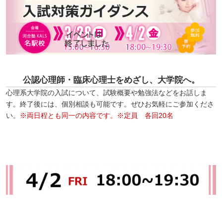
公認心理師・臨床心理士をめざし、大学院へ。
心理系大学院の入試について、試験概要や勉強法などをお話しま
す。終了後には、個別相談も可能です。ぜひお気軽にご参加くださ
い。
※両日程とも同一の内容です。※定員 各回20名