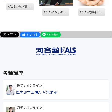
KALSの合格実績を見る。
KALSのカリキュラム
KALSの無料イベントを見る。
各種講座
通学 / オンライン
医学部学士編入 対策講座
通学 / オンライン