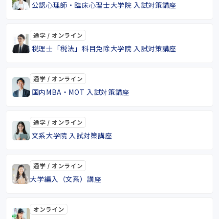
公認心理師・臨床心理士大学院 入試対策講座
通学 / オンライン
税理士「税法」科目免除大学院 入試対策講座
通学 / オンライン
国内MBA・MOT 入試対策講座
通学 / オンライン
文系大学院 入試対策講座
通学 / オンライン
大学編入（文系）講座
オンライン