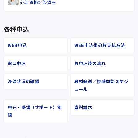
心理資格対策講座
各種申込
WEB申込
WEB申込後のお支払方法
窓口申込
お申込後の流れ
決済状況の確認
教材発送／視聴開始スケジ
ュール
申込・受講（サポート）期
資料請求
限