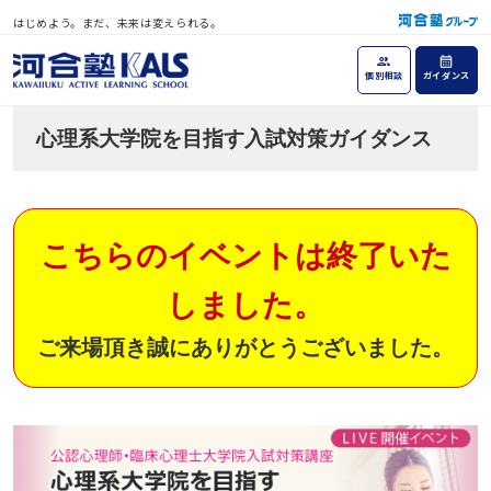
はじめよう。まだ、未来は変えられる。
個別相談
ガイダンス
心理系大学院を目指す入試対策ガイダンス
こちらのイベントは終了いた
しました。
ご来場頂き誠にありがとうございました。