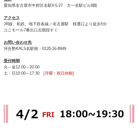
愛知県名古屋市中村区名駅4-5-27 大一名駅ビル8階
アクセス
JR線、私鉄、地下鉄各線／名古屋駅 桜通口より徒歩5分
ユニモール7番出口左階段すぐ
お問い合わせ先
河合塾KALS名駅校：0120-16‐8949
受付時間
火～金12:00～20:00
土・日10:00～17:30
[月曜・祝日休館]