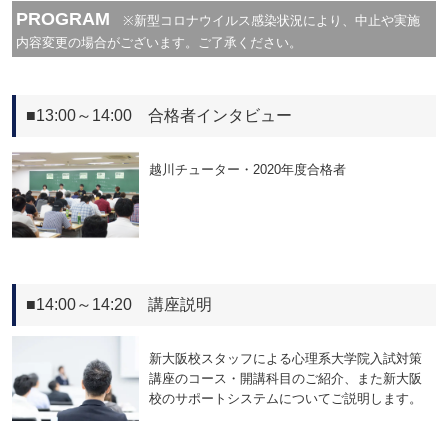
PROGRAM
※新型コロナウイルス感染状況により、中止や実施
内容変更の場合がございます。ご了承ください。
■13:00～14:00 合格者インタビュー
越川チューター・2020年度合格者
■14:00～14:20 講座説明
新大阪校スタッフによる心理系大学院入試対策
講座のコース・開講科目のご紹介、また新大阪
校のサポートシステムについてご説明します。