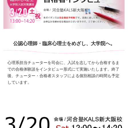
公認心理師・臨床心理士をめざし、大学院へ。
心理系担当チューターを司会に、入試を志してから合格するま
での合格体験談をインタビュー形式にて実施いたします。終了
後、チューター・合格者スタッフによる個別相談の時間も予定
しています。