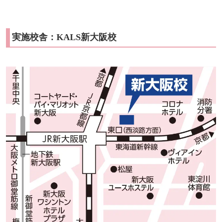
実施校舎：KALS新大阪校