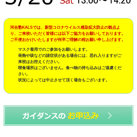
河合塾KALSでは、新型コロナウイルス感染拡大防止の観点よ
り、ご来校いただく皆様には以下ご協力をお願いしております。
ご不便おかけいたしますが何卒ご理解の程お願い申し上げます。
マスク着用でのご参加をお願いします。
発熱や咳などの諸症状がある場合には、恐れ入りますがご
来校はお控えください。
喫食場所はございません。食べ物の持ち込みはご遠慮くだ
さい。
状況によっては中止させて頂く場合もございます。