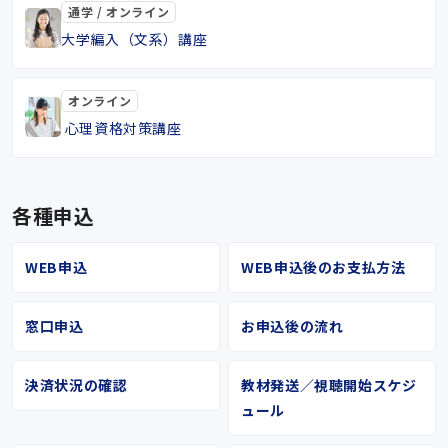
通学 / オンライン
大学編入（文系）講座
オンライン
心理資格対策講座
各種申込
WEB申込
WEB申込後のお支払方法
窓口申込
お申込後の流れ
決済状況の確認
教材発送／視聴開始スケジ
ュール