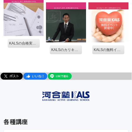
KALSの合格実績を見る。
KALSのカリキュラム
KALSの無料イベントを見る。
各種講座