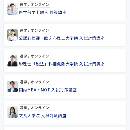
通学 / オンライン
医学部学士編入 対策講座
通学 / オンライン
公認心理師・臨床心理士大学院 入試対策講座
通学 / オンライン
税理士「税法」科目免除大学院 入試対策講座
通学 / オンライン
国内MBA・MOT 入試対策講座
通学 / オンライン
文系大学院 入試対策講座