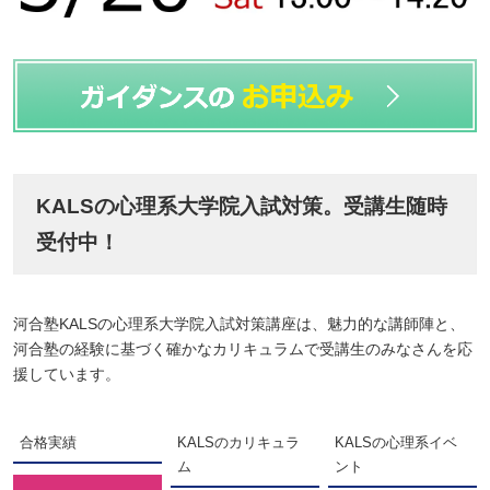
KALSの心理系大学院入試対策。受講生随時
受付中！
河合塾KALSの心理系大学院入試対策講座は、魅力的な講師陣と、
河合塾の経験に基づく確かなカリキュラムで受講生のみなさんを応
援しています。
合格実績
KALSのカリキュラ
KALSの心理系イベ
ム
ント