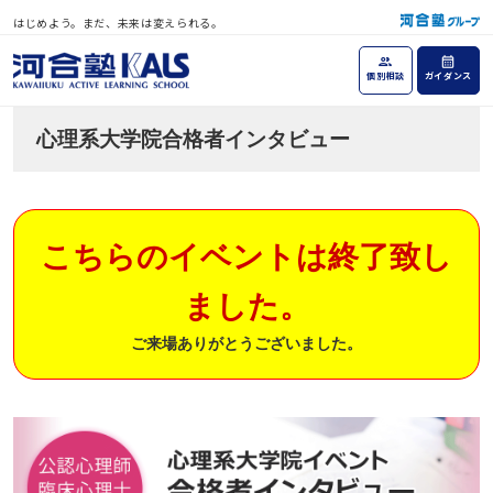
はじめよう。まだ、未来は変えられる。
個別相談
ガイダンス
心理系大学院合格者インタビュー
こちらのイベントは終了致し
ました。
ご来場ありがとうございました。