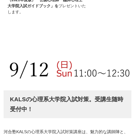
大学院入試ガイドブック」を
プレゼントいた
します。
KALSの心理系大学院入試対策。受講生随時
受付中！
河合塾KALSの心理系大学院入試対策講座は、魅力的な講師陣と、