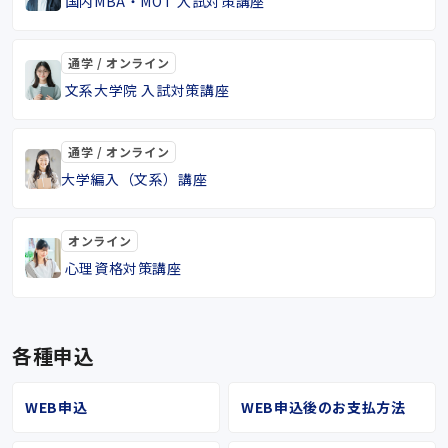
国内MBA・MOT 入試対策講座
通学 / オンライン
文系大学院 入試対策講座
通学 / オンライン
大学編入（文系）講座
オンライン
心理資格対策講座
各種申込
WEB申込
WEB申込後のお支払方法