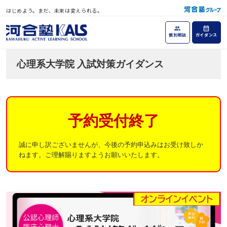
はじめよう。まだ、未来は変えられる。
個別相談
ガイダンス
心理系大学院 入試対策ガイダンス
予約受付終了
誠に申し訳ございませんが、今後の予約申込みはお受け致しか
ねます。ご理解賜りますようお願いいたします。