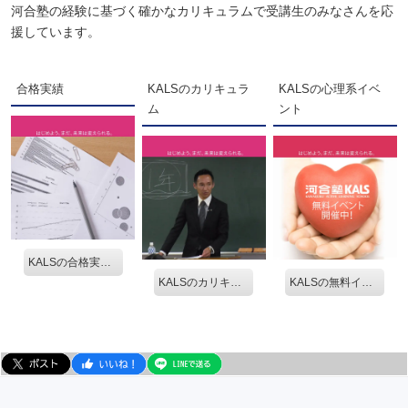
河合塾の経験に基づく確かなカリキュラムで受講生のみなさんを応
援しています。
合格実績
KALSのカリキュラ
KALSの心理系イベ
ム
ント
KALSの合格実績を見る。
KALSのカリキュラム
KALSの無料イベントを見る。