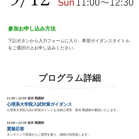
参加お申し込み方法
下記ボタンから入力フォームに入り、希望ガイダンスタイトル
をご選択の上お申し込みください。
プログラム詳細
11:00～12:00 坂井 剛講師
心理系大学院入試対策ガイダンス
心理系大学院入試の対策ポイントを当校心理系 坂井 剛講師が解説いたします。
12:00～12:30 坂井 剛講師
質疑応答
オンラインで皆様からご質問を募り、講師が回答致します。