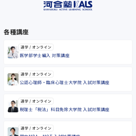
各種講座
通学 / オンライン
医学部学士編入 対策講座
通学 / オンライン
公認心理師・臨床心理士大学院 入試対策講座
通学 / オンライン
税理士「税法」科目免除大学院 入試対策講座
通学 / オンライン