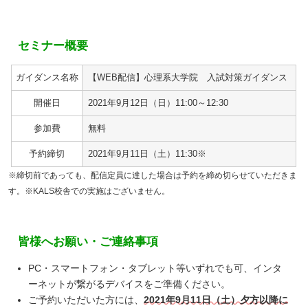
セミナー概要
ガイダンス名称
【WEB配信】心理系大学院 入試対策ガイダンス
開催日
2021年9月12日（日）11:00～12:30
参加費
無料
予約締切
2021年9月11日（土）11:30※
※締切前であっても、配信定員に達した場合は予約を締め切らせていただきま
す。※KALS校舎での実施はございません。
皆様へお願い・ご連絡事項
PC・スマートフォン・タブレット等いずれでも可、インタ
ーネットが繋がるデバイスをご準備ください。
ご予約いただいた方には、
2021年9月11日（土）夕方以降に