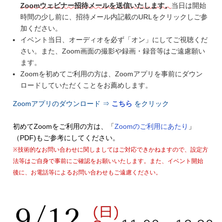
Zoomウェビナー招待メールを送信いたします。
当日は開始
時間の少し前に、招待メール内記載のURLをクリックしご参
加ください。
イベント当日、オーディオを必ず「オン」にしてご視聴くだ
さい。また、Zoom画面の撮影や録画・録音等はご遠慮願い
ます。
Zoomを初めてご利用の方は、Zoomアプリを事前にダウン
ロードしていただくことをお薦めします。
Zoomアプリのダウンロード ⇒
こちら
をクリック
初めてZoomをご利用の方は、「
Zoomのご利用にあたり
」
（PDF)もご参考にしてください。
※技術的なお問い合わせに関しましてはご対応できかねますので、設定方
法等はご自身で事前にご確認をお願いいたします。また、イベント開始
後に、お電話等によるお問い合わせもご遠慮ください。