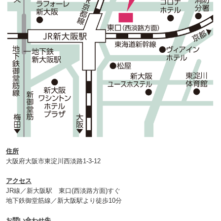
住所
大阪府大阪市東淀川西淡路1‐3‐12
アクセス
JR線／新大阪駅 東口(西淡路方面)すぐ
地下鉄御堂筋線／新大阪駅より徒歩10分
お問い合わせ先