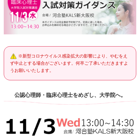
※新型コロナウイルス感染拡大の影響により、やむをえ
ず中止とする場合がございます。何卒ご了承いただきますよ
うお願いいたします。
公認心理師・臨床心理士をめざし、大学院へ。