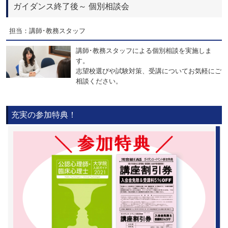
ガイダンス終了後～ 個別相談会
担当：講師･教務スタッフ
講師･教務スタッフによる個別相談を実施しま
す。
志望校選びや試験対策、受講についてお気軽にご
相談ください。
充実の参加特典！