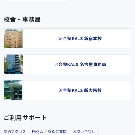
校舎・事務局
河合塾KALS 新宿本校
河合塾KALS 名古屋事務局
河合塾KALS 新大阪校
ご利用サポート
交通アクセス
FAQ よくあるご質問
お問い合わせ