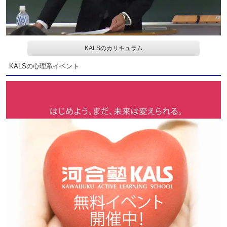
KALSのカリキュラム
KALSの心理系イベント