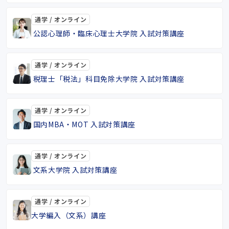
通学 / オンライン
公認心理師・臨床心理士大学院 入試対策講座
通学 / オンライン
税理士「税法」科目免除大学院 入試対策講座
通学 / オンライン
国内MBA・MOT 入試対策講座
通学 / オンライン
文系大学院 入試対策講座
通学 / オンライン
大学編入（文系）講座