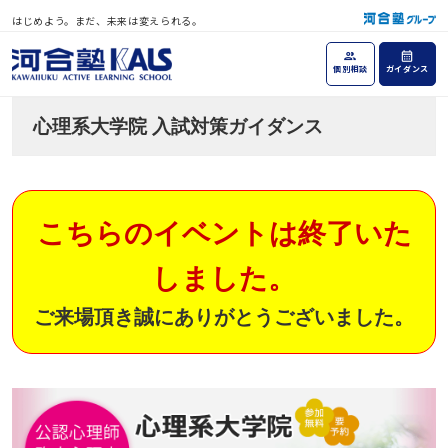
はじめよう。まだ、未来は変えられる。
個別相談
ガイダンス
心理系大学院 入試対策ガイダンス
こちらのイベントは終了いた
しました。
ご来場頂き誠にありがとうございました。