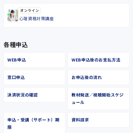
オンライン
心理資格対策講座
各種申込
WEB申込
WEB申込後のお支払方法
窓口申込
お申込後の流れ
決済状況の確認
教材発送／視聴開始スケジ
ュール
申込・受講（サポート）期
資料請求
限