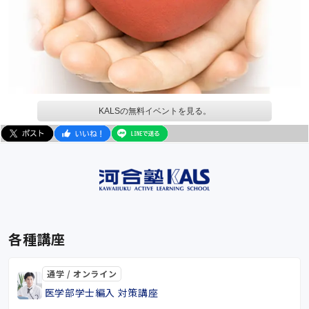
KALSの無料イベントを見る。
各種講座
通学 / オンライン
医学部学士編入 対策講座