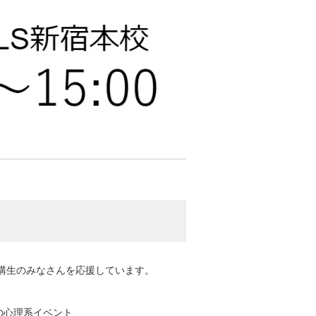
講生のみなさんを応援しています。
Sの心理系イベント