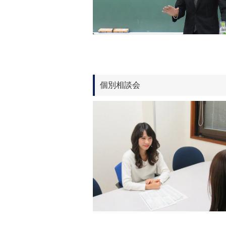
個別相談会