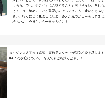
受験生にむけて「努力は絶対裏切らない」なんてウソはつけま
はある。でも、努力せずに合格することも有り得ない。それも
けて、今、始めることが重要なのでしょう。もし迷いがあるな
さい。行くにせよ止まるにせよ、答えが見つかるかもしれませ
標のため、今日という一日を大切に！
ガイダンス終了後は講師・事務局スタッフが個別相談を承ります
KALSの講座について、なんでもご相談ください！