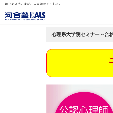
はじめよう。まだ、未来は変えられる。
心理系大学院セミナー～合