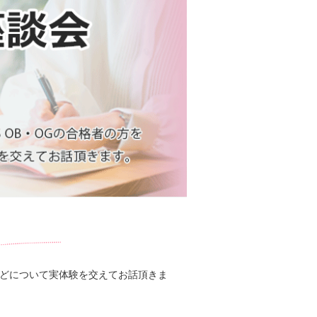
などについて実体験を交えてお話頂きま