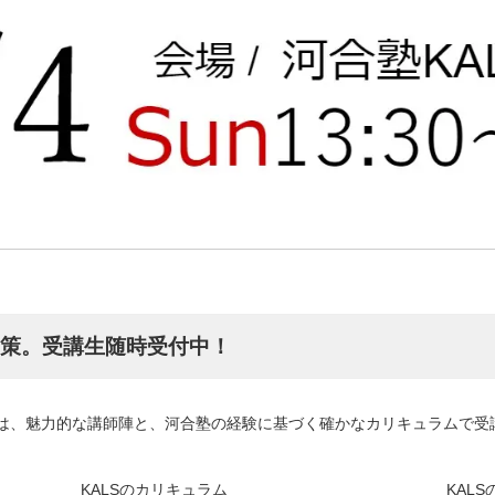
対策。受講生随時受付中！
座は、魅力的な講師陣と、河合塾の経験に基づく確かなカリキュラムで受
KALSのカリキュラム
KAL