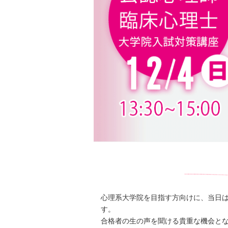
心理系大学院を目指す方向けに、当日は
す。
合格者の生の声を聞ける貴重な機会と