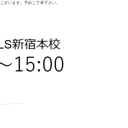
がございます。予めご了承下さい。