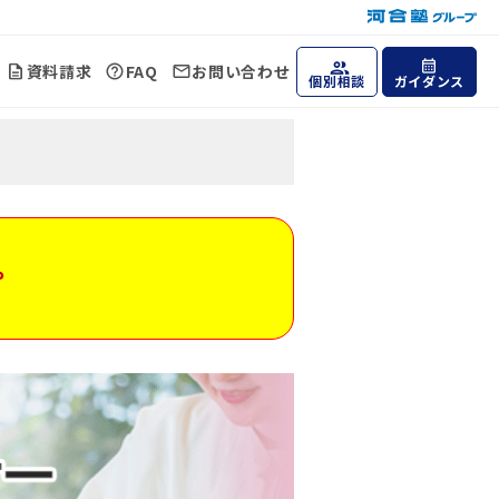
資料請求
FAQ
お問い合わせ
個別相談
ガイダンス
。