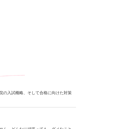
院の入試概略、そして合格に向けた対策
。