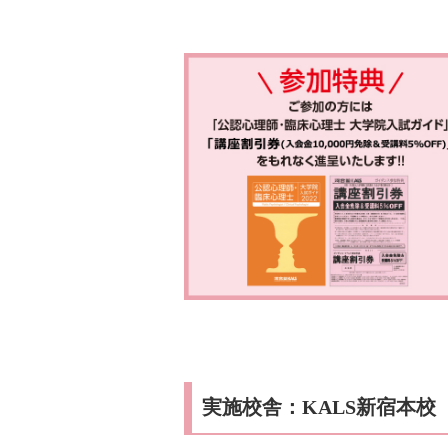
実施校舎：KALS新宿本校