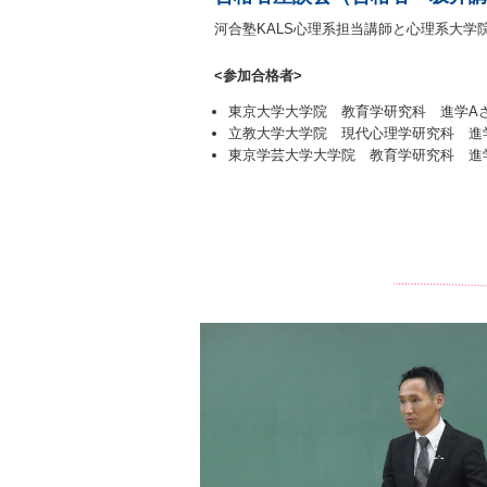
河合塾KALS心理系担当講師と心理系大学
<参加合格者>
東京大学大学院 教育学研究科 進学A
立教大学大学院 現代心理学研究科 進
東京学芸大学大学院 教育学研究科 進