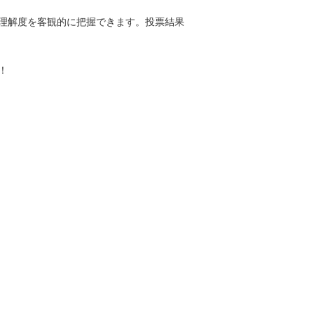
の理解度を客観的に把握できます。投票結果
！