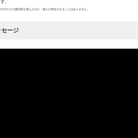
ます。
講者の方がどの選択肢を選んだのか、個人が特定されることはありません。
ッセージ