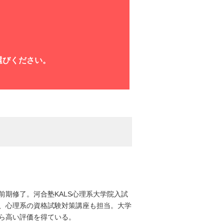
お選びください。
期修了。河合塾KALS心理系大学院入試
、心理系の資格試験対策講座も担当。大学
ら高い評価を得ている。