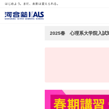
はじめよう。まだ、未来は変えられる。
2025春 心理系大学院入試