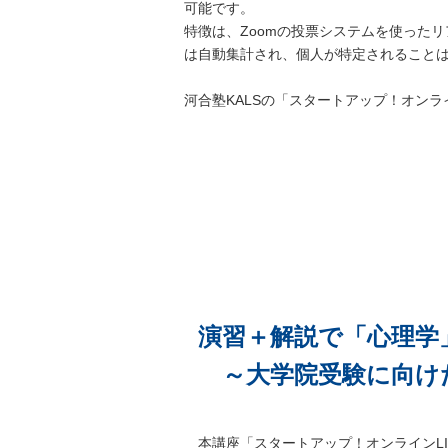
可能です。
特徴は、Zoomの投票システムを使った
は自動集計され、個人が特定されること
河合塾KALSの「スタートアップ！オンラ
演習＋解説で「心理学
～大学院受験に向け
本講座「スタートアップ！オンラインLI