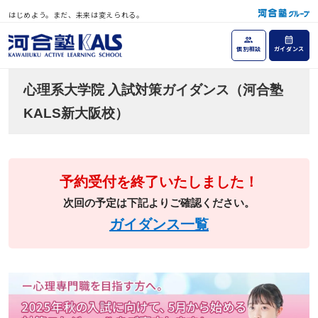
はじめよう。まだ、未来は変えられる。
個別相談
ガイダンス
心理系大学院 入試対策ガイダンス（河合塾
KALS新大阪校）
予約受付を終了いたしました！
次回の予定は下記よりご確認ください。
ガイダンス一覧