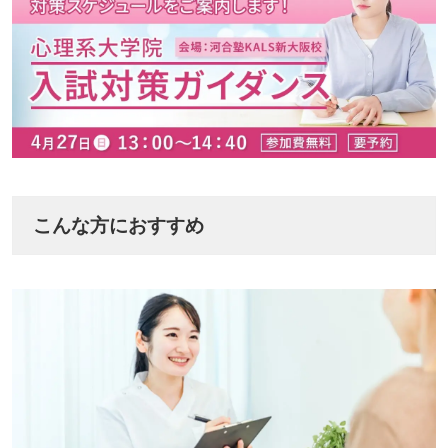
こんな方におすすめ