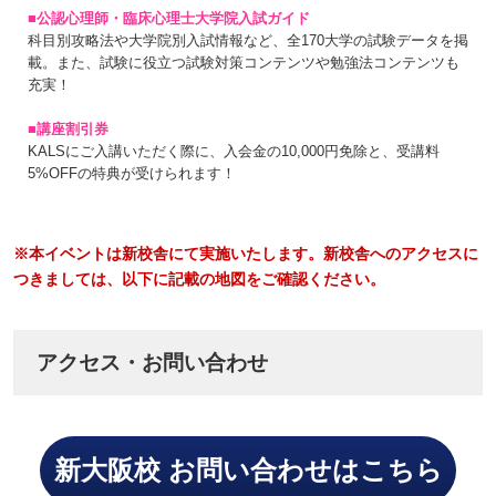
■公認心理師・臨床心理士大学院入試ガイド
科目別攻略法や大学院別入試情報など、全170大学の試験データを掲
載。また、試験に役立つ試験対策コンテンツや勉強法コンテンツも
充実！
■講座割引券
KALSにご入講いただく際に、入会金の10,000円免除と、受講料
5%OFFの特典が受けられます！
※本イベントは新校舎にて実施いたします。新校舎へのアクセスに
つきましては、以下に記載の地図をご確認ください。
アクセス・お問い合わせ
新大阪校 お問い合わせはこちら