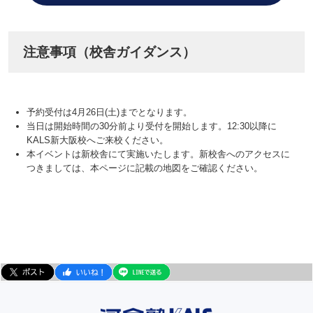
注意事項（校舎ガイダンス）
予約受付は4月26日(土)までとなります。
当日は開始時間の30分前より受付を開始します。12:30以降に
KALS新大阪校へご来校ください。
本イベントは新校舎にて実施いたします。新校舎へのアクセスに
つきましては、本ページに記載の地図をご確認ください。