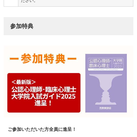
ださい。
参加特典
ご参加いただいた方全員に進呈！