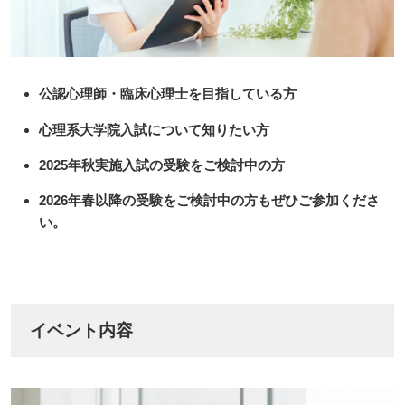
公認心理師・臨床心理士を目指している方
心理系大学院入試について知りたい方
2025年秋実施入試の受験をご検討中の方
2026年春以降の受験をご検討中の方もぜひご参加くださ
い。
イベント内容