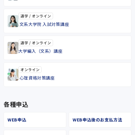
通学 / オンライン
文系大学院 入試対策講座
通学 / オンライン
大学編入（文系）講座
オンライン
心理資格対策講座
各種申込
WEB申込
WEB申込後のお支払方法