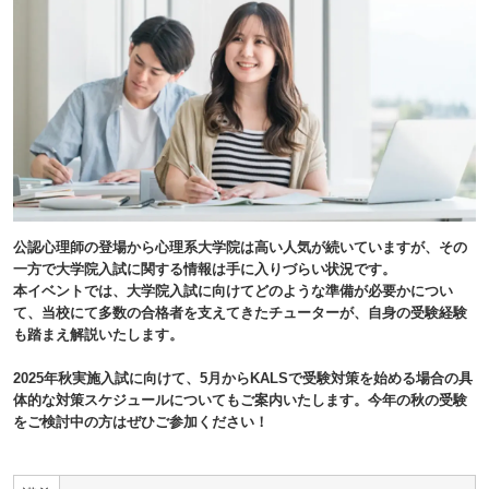
公認心理師の登場から心理系大学院は高い人気が続いていますが、その
一方で大学院入試に関する情報は手に入りづらい状況です。
本イベントでは、大学院入試に向けてどのような準備が必要かについ
て、当校にて多数の合格者を支えてきたチューターが、自身の受験経験
も踏まえ解説いたします。
2025年秋実施入試に向けて、5月からKALSで受験対策を始める場合の具
体的な対策スケジュールについてもご案内いたします。今年の秋の受験
をご検討中の方はぜひご参加ください！