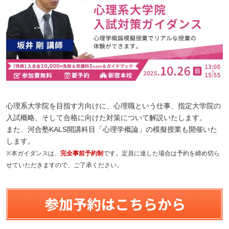
心理系大学院を目指す方向けに、心理職という仕事、指定大学院の
入試概略、そして合格に向けた対策について解説いたします。
また、河合塾KALS開講科目「心理学概論」の模擬授業も開催いた
します。
※本ガイダンスは、
完全事前予約制
です。定員に達した場合は予約を締め切ら
せていただきますので、ご了承ください。