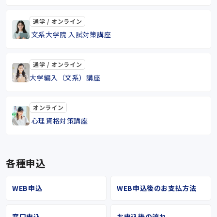
通学 / オンライン
文系大学院 入試対策講座
通学 / オンライン
大学編入（文系）講座
オンライン
心理資格対策講座
各種申込
WEB申込
WEB申込後のお支払方法
窓口申込
お申込後の流れ