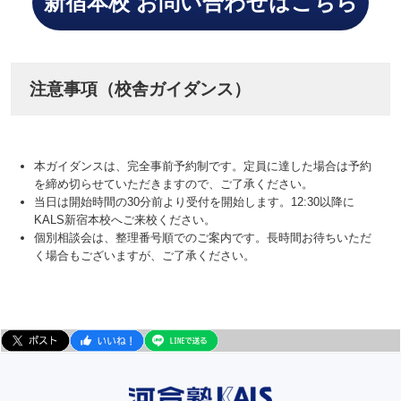
新宿本校 お問い合わせはこちら
注意事項（校舎ガイダンス）
本ガイダンスは、完全事前予約制です。定員に達した場合は予約
を締め切らせていただきますので、ご了承ください。
当日は開始時間の30分前より受付を開始します。12:30以降に
KALS新宿本校へご来校ください。
個別相談会は、整理番号順でのご案内です。長時間お待ちいただ
く場合もございますが、ご了承ください。