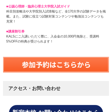
■公認心理師・臨床心理士大学院入試ガイド
科目別攻略法や大学院別入試情報など、全170大学の試験データを掲
載。また、試験に役立つ試験対策コンテンツや勉強法コンテンツも
充実！
■講座割引券
KALSにご入講いただく際に、入会金の10,000円免除と、受講料
5%OFFの特典が受けられます！
アクセス・お問い合わせ