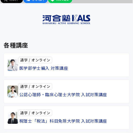
各種講座
通学 / オンライン
医学部学士編入 対策講座
通学 / オンライン
公認心理師・臨床心理士大学院 入試対策講座
通学 / オンライン
税理士「税法」科目免除大学院 入試対策講座