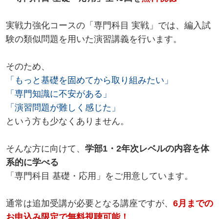
実戦力強化コースの「専門科目 実戦」では、編入試
験の類似問題を用いた演習講義を行います。
そのため、
「もっと基礎を固めてから取り組みたい」
「専門知識に不安がある」
「演習問題が難しく感じた」
という方も少なくありません。
そんな方に向けて、
学部1・2年次レベルの内容を体
系的に学べる
「専門科目 基礎・応用」をご用意しています。
通常は追加受講が必要となる講座ですが、
6月までの
お申込み限定で無料視聴可能！