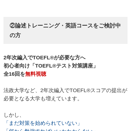
②論述トレーニング・英語コースをご検討中
の方
2年次編入でTOEFL®が必要な方へ
初心者向け「TOEFL®テスト対策講座」
全16回を
無料視聴
法政大学など、2年次編入でTOEFL®スコアの提出が
必要となる大学も増えています。
しかし、
「まだ対策を始められていない」