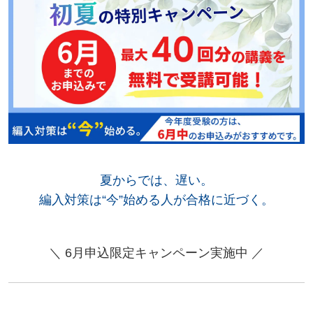
夏からでは、遅い。
編入対策は“今”始める人が合格に近づく。
＼ 6月申込限定キャンペーン実施中 ／