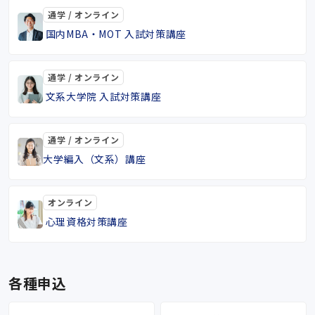
通学 / オンライン
国内MBA・MOT 入試対策講座
通学 / オンライン
文系大学院 入試対策講座
通学 / オンライン
大学編入（文系）講座
オンライン
心理資格対策講座
各種申込