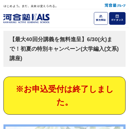
はじめよう。まだ、未来は変えられる。
個別相談
ガイダンス
【最大40回分講義を無料進呈】6/30(火)ま
で！初夏の特別キャンペーン(大学編入(文系)
講座)
※お申込受付は終了しまし
た。