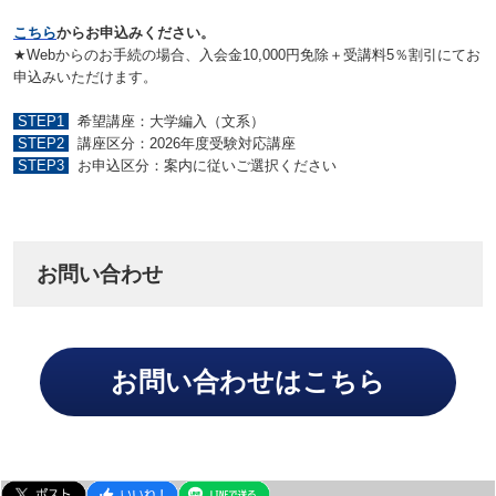
こちら
からお申込みください。
★Webからのお手続の場合、入会金10,000円免除＋受講料5％割引にてお
申込みいただけます。
STEP1
希望講座：大学編入（文系）
STEP2
講座区分：2026年度受験対応講座
STEP3
お申込区分：案内に従いご選択ください
お問い合わせ
お問い合わせはこちら