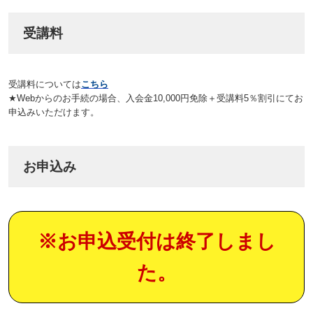
受講料
受講料については
こちら
★Webからのお手続の場合、入会金10,000円免除＋受講料5％割引にてお
申込みいただけます。
お申込み
※お申込受付は終了しまし
た。