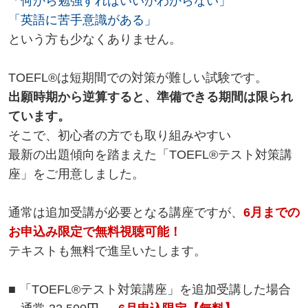
「何から勉強すればいいかわからない」
「英語に苦手意識がある」
という方も少なくありません。
TOEFL®は短期間での対策が難しい試験です。
出願時期から逆算すると、準備できる期間は限られ
ています。
そこで、初心者の方でも取り組みやすい
最新の出題傾向を踏まえた「TOEFL®テスト対策講
座」をご用意しました。
通常は追加受講が必要となる講座ですが、
6月までの
お申込み限定で無料視聴可能！
テキストも無料で進呈いたします。
■ 「TOEFL®テスト対策講座」を追加受講した場合