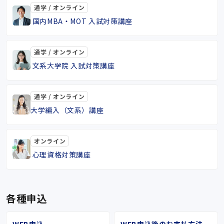
通学 / オンライン
国内MBA・MOT 入試対策講座
通学 / オンライン
文系大学院 入試対策講座
通学 / オンライン
大学編入（文系）講座
オンライン
心理資格対策講座
各種申込
WEB申込
WEB申込後のお支払方法