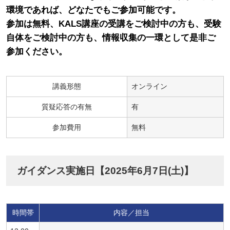
環境であれば、どなたでもご参加可能です。
参加は無料、KALS講座の受講をご検討中の方も、受験
自体をご検討中の方も、情報収集の一環として是非ご
参加ください。
講義形態
オンライン
質疑応答の有無
有
参加費用
無料
ガイダンス実施日【2025年6月7日(土)】
時間帯
内容／担当