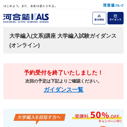
はじめよう。まだ、未来は変えられる。
個別相談
ガイダンス
大学編入(文系)講座 大学編入試験ガイダンス
(オンライン)
予約受付を終了いたしました！
次回の予定は下記よりご確認ください。
ガイダンス一覧