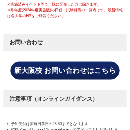
※実施済みイベント等で、既に配布した方は除きます。
※昨年度(2024年度実施版)の日程・試験科目の一覧表です。最新情報
は各大学のHPをご確認ください。
お問い合わせ
新大阪校 お問い合わせはこちら
注意事項（オンラインガイダンス）
予約受付は実施日前日の23:59までとなります。
招待メールは「･･･@kawai-juku.jp」のアドレスよりお送りしま