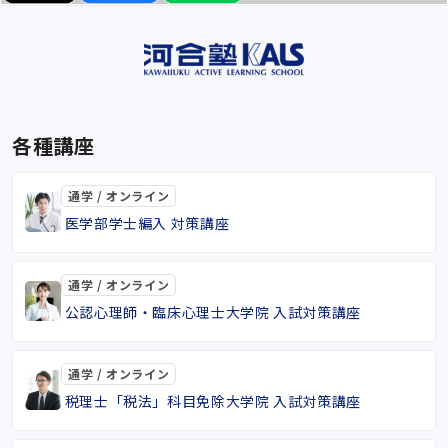
各種講座
通学 / オンライン
医学部学士編入 対策講座
通学 / オンライン
公認心理師・臨床心理士大学院 入試対策講座
通学 / オンライン
税理士「税法」科目免除大学院 入試対策講座