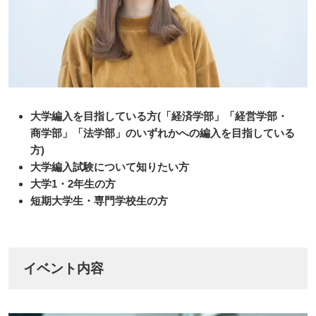
大学編入を目指している方(「経済学部」「経営学部・
商学部」「法学部」のいずれかへの編入を目指している
方)
大学編入試験について知りたい方
大学1・2年生の方
短期大学生・専門学校生の方
イベント内容