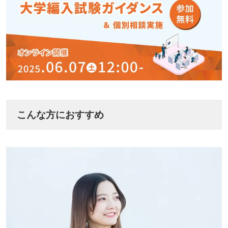
こんな方におすすめ