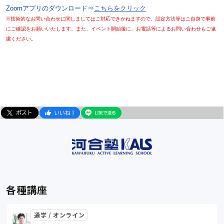
Zoomアプリのダウンロード⇒
こちらをクリック
※技術的なお問い合わせに関しましてはご対応できかねますので、設定方法等はご自身で事前
にご確認をお願いいたします。また、イベント開始後に、お電話等によるお問い合わせもご遠
慮ください。
各種講座
通学 / オンライン