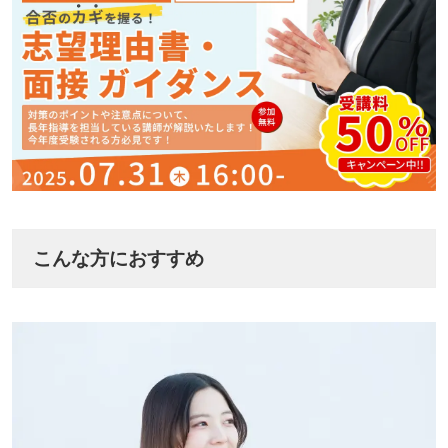
こんな方におすすめ