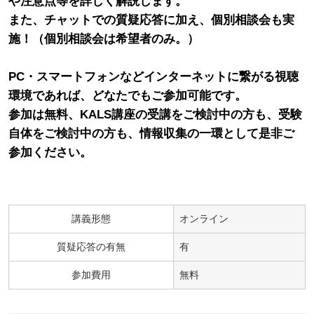
や注意点等を詳しく解説します。
また、チャットでの質疑応答に加え、個別相談会も実
施！（個別相談会は希望者のみ。）
PC・スマートフォンなどインターネットに繋がる視聴
環境であれば、どなたでもご参加可能です。
参加は無料、KALS講座の受講をご検討中の方も、受験
自体をご検討中の方も、情報収集の一環として是非ご
参加ください。
講義形態
オンライン
質疑応答の有無
有
参加費用
無料