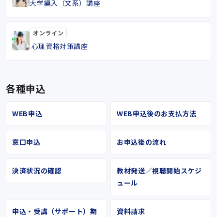
大学編入（文系）講座
オンライン
心理資格対策講座
各種申込
WEB申込
WEB申込後のお支払方法
窓口申込
お申込後の流れ
決済状況の確認
教材発送／視聴開始スケジ
ュール
申込・受講（サポート）期
資料請求