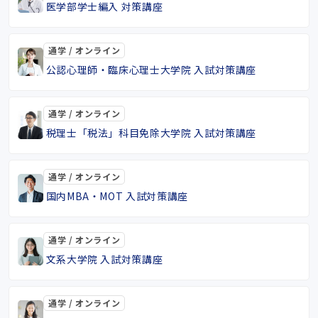
医学部学士編入 対策講座
通学 / オンライン
公認心理師・臨床心理士大学院 入試対策講座
通学 / オンライン
税理士「税法」科目免除大学院 入試対策講座
通学 / オンライン
国内MBA・MOT 入試対策講座
通学 / オンライン
文系大学院 入試対策講座
通学 / オンライン