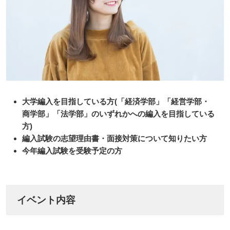
大学編入を目指している方(「経済学部」「経営学部・
商学部」「法学部」のいずれかへの編入を目指している
方)
編入試験の志望理由書・面接対策について知りたい方
今年編入試験を受験予定の方
イベント内容