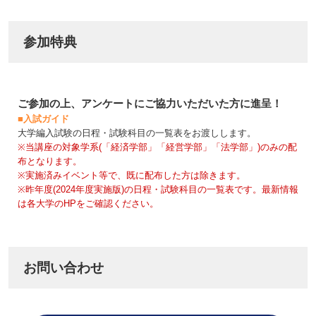
参加特典
ご参加の上、アンケートにご協力いただいた方に進呈！
■入試ガイド
大学編入試験の日程・試験科目の一覧表をお渡しします。
※当講座の対象学系(「経済学部」「経営学部」「法学部」)のみの配
布となります。
※実施済みイベント等で、既に配布した方は除きます。
※昨年度(2024年度実施版)の日程・試験科目の一覧表です。最新情報
は各大学のHPをご確認ください。
お問い合わせ