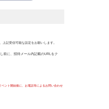
る方は、上記受信可能な設定をお願いします。
し前に、招待メール内記載のURLをク
イベント開始後に、お電話等によるお問い合わせ