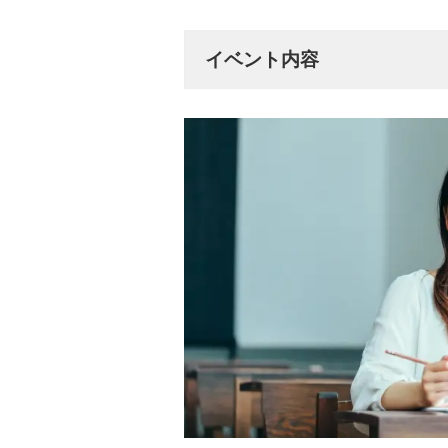
イベント内容