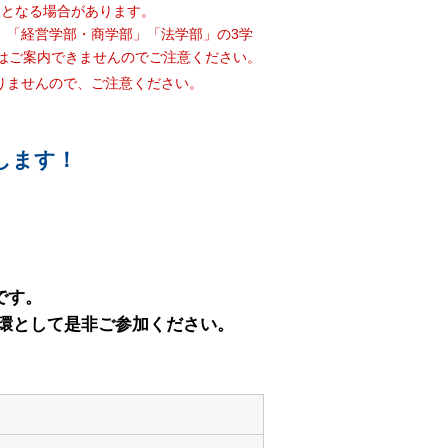
入となる場合があります。
」「経営学部・商学部」「法学部」の3学
はご案内できませんのでご注意ください。
りませんので、ご注意ください。
します！
です。
一環として是非ご参加ください。