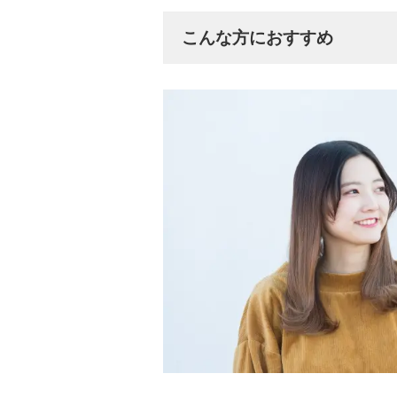
こんな方におすすめ