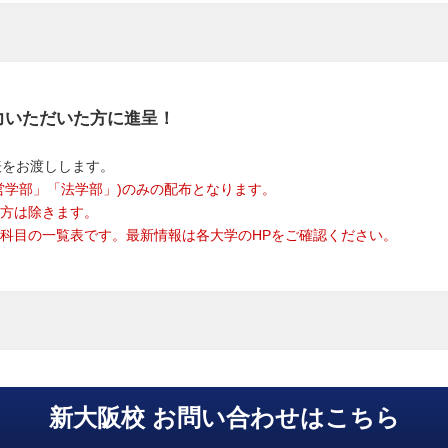
力いただいた方に進呈！
表をお渡しします。
営学部」「法学部」)のみの配布となります。
た方は除きます。
試験科目の一覧表です。最新情報は各大学のHPをご確認ください。
新大阪校 お問い合わせはこちら