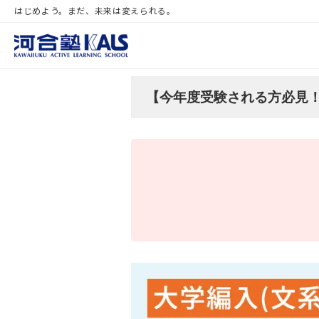
はじめよう。まだ、未来は変えられる。
【今年度受験される方必見！