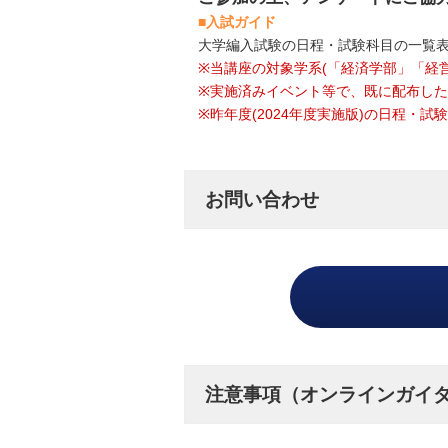
■入試ガイド
大学編入試験の日程・試験科目の一覧
※当講座の対象学系(「経済学部」「経
※実施済みイベント等で、既に配布し
※昨年度(2024年度実施版)の日程・
お問い合わせ
注意事項（オンラインガイ