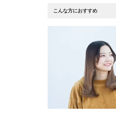
こんな方におすすめ