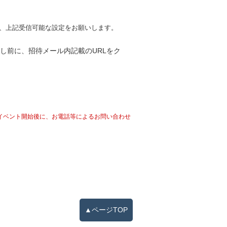
る方は、上記受信可能な設定をお願いします。
し前に、招待メール内記載のURLをク
イベント開始後に、お電話等によるお問い合わせ
▲ページTOP