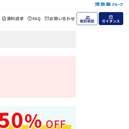
資料請求
FAQ
お問い合わせ
個別相談
ガイダンス