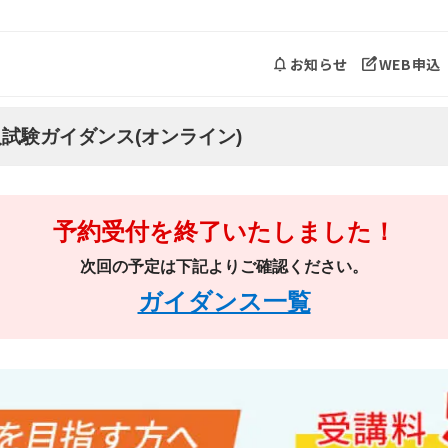
お知らせ
WEB申込
入試験ガイダンス(オンライン)
予約受付を終了いたしました！
次回の予定は下記よりご確認ください。
ガイダンス一覧