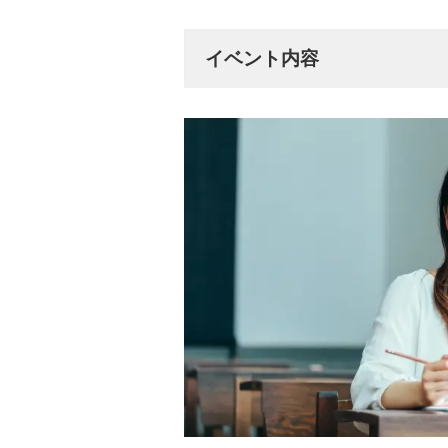
イベント内容