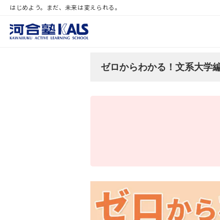
はじめよう。まだ、未来は変えられる。
ゼロからわかる！文系大学編入