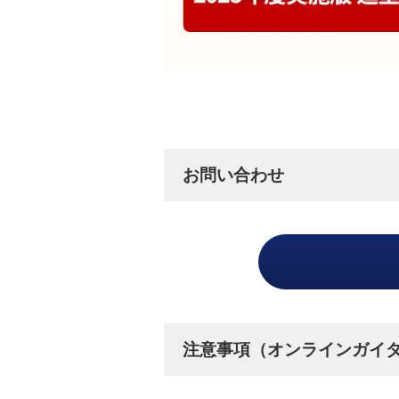
お問い合わせ
注意事項（オンラインガイ