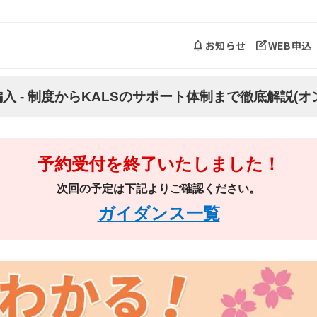
お知らせ
WEB申込
 - 制度からKALSのサポート体制まで徹底解説(オ
予約受付を終了いたしました！
次回の予定は下記よりご確認ください。
ガイダンス一覧