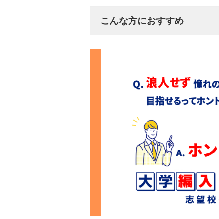
こんな方におすすめ