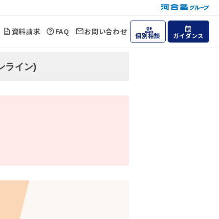
資料請求
FAQ
お問い合わせ
個別相談
ガイダンス
ンライン)