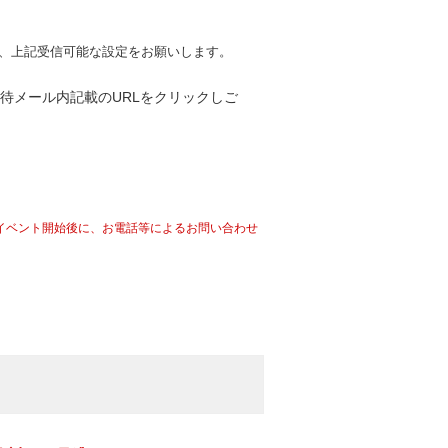
る方は、上記受信可能な設定をお願いします。
待メール内記載のURLをクリックしご
イベント開始後に、お電話等によるお問い合わせ