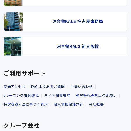
河合塾KALS 名古屋事務局
河合塾KALS 新大阪校
ご利用サポート
交通アクセス
FAQ よくあるご質問
お問い合わせ
eラーニング推奨環境
サイト閲覧環境
教材等転売禁止のお願い
特定商取引法に基づく表示
個人情報保護方針
会社概要
グループ会社