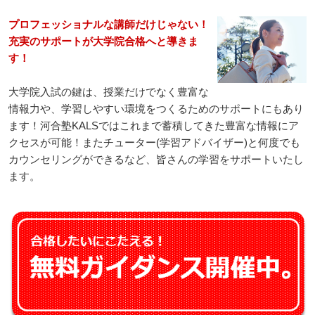
プロフェッショナルな講師だけじゃない！
充実のサポートが大学院合格へと導きま
す！
大学院入試の鍵は、授業だけでなく豊富な
情報力や、学習しやすい環境をつくるためのサポートにもあり
ます！河合塾KALSではこれまで蓄積してきた豊富な情報にア
クセスが可能！またチューター(学習アドバイザー)と何度でも
カウンセリングができるなど、皆さんの学習をサポートいたし
ます。