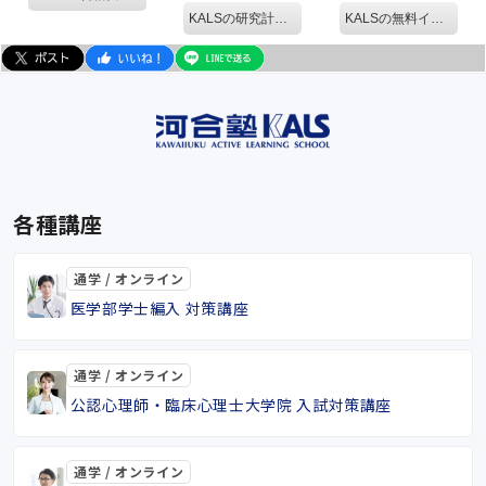
KALSの研究計画書対策
KALSの無料イベントを見る。
各種講座
通学 / オンライン
医学部学士編入 対策講座
通学 / オンライン
公認心理師・臨床心理士大学院 入試対策講座
通学 / オンライン