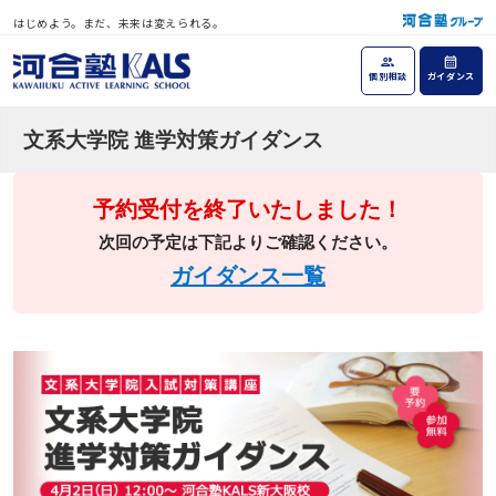
はじめよう。まだ、未来は変えられる。
個別相談
ガイダンス
文系大学院 進学対策ガイダンス
予約受付を終了いたしました！
次回の予定は下記よりご確認ください。
ガイダンス一覧