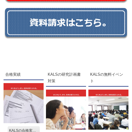
合格実績
KALSの研究計画書
KALSの無料イベン
対策
ト
KALSの合格実績を見る。