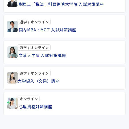
税理士「税法」科目免除大学院 入試対策講座
通学 / オンライン
国内MBA・MOT 入試対策講座
通学 / オンライン
文系大学院 入試対策講座
通学 / オンライン
大学編入（文系）講座
オンライン
心理資格対策講座