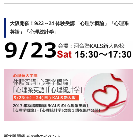
大阪開催！9/23～24 体験受講「心理学概論」「心理系
英語」「心理統計学」
新大阪開催 その他のイベント