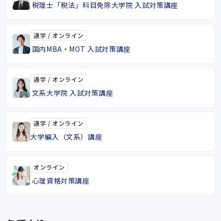
税理士「税法」科目免除大学院 入試対策講座
通学 / オンライン
国内MBA・MOT 入試対策講座
通学 / オンライン
文系大学院 入試対策講座
通学 / オンライン
大学編入（文系）講座
オンライン
心理資格対策講座