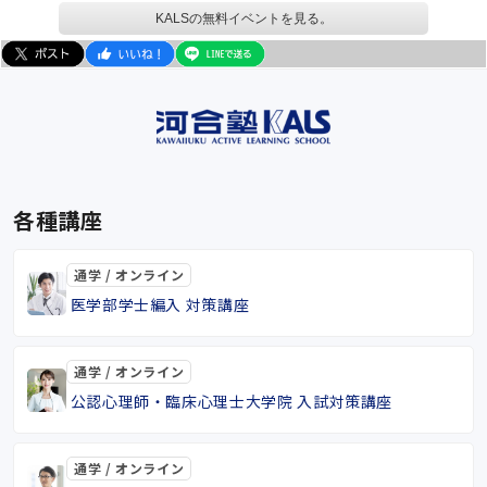
KALSの無料イベントを見る。
各種講座
通学 / オンライン
医学部学士編入 対策講座
通学 / オンライン
公認心理師・臨床心理士大学院 入試対策講座
通学 / オンライン