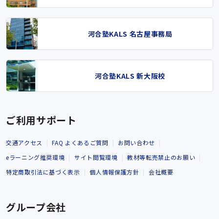
河合塾KALS 名古屋事務局
河合塾KALS 新大阪校
ご利用サポート
交通アクセス
FAQ よくあるご質問
お問い合わせ
eラーニング推奨環境
サイト閲覧環境
教材等転売禁止のお願い
特定商取引法に基づく表示
個人情報保護方針
会社概要
グループ会社