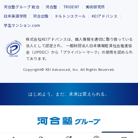
河合塾グループ 総合
河合塾
TRIDENT
美術研究所
日米英語学院
河合出版
ドルトンスクール
KEIアドバンス
学生マンション.com
株式会社KEIアドバンスは、個人情報を適切に取り扱っている
法人として認定され、
一般財団法人日本情報経済社会推進協
会（JIPDEC）から「プライバシーマーク」の使用を認められ
ております。
Copyright© KEI Advanced, Inc. All Rights Reserved.
はじめよう。まだ、未来は変えられる。