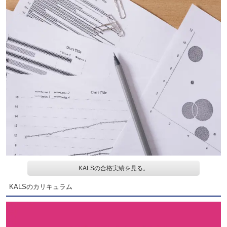
KALSの合格実績を見る。
KALSのカリキュラム