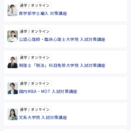
通学 / オンライン
医学部学士編入 対策講座
通学 / オンライン
公認心理師・臨床心理士大学院 入試対策講座
通学 / オンライン
税理士「税法」科目免除大学院 入試対策講座
通学 / オンライン
国内MBA・MOT 入試対策講座
通学 / オンライン
文系大学院 入試対策講座