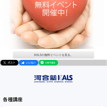
KALSの無料イベントを見る。
各種講座