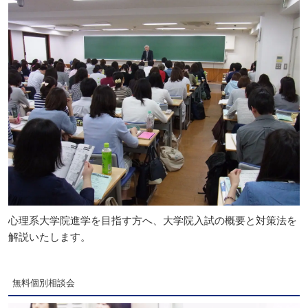
心理系大学院進学を目指す方へ、大学院入試の概要と対策法を
解説いたします。
無料個別相談会