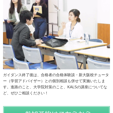
ガイダンス終了後は、合格者の合格体験談・新大阪校チュータ
ー（学習アドバイザー）との個別相談も併せて実施いたしま
す。進路のこと、大学院対策のこと、KALSの講座についてな
ど、ぜひご相談ください！