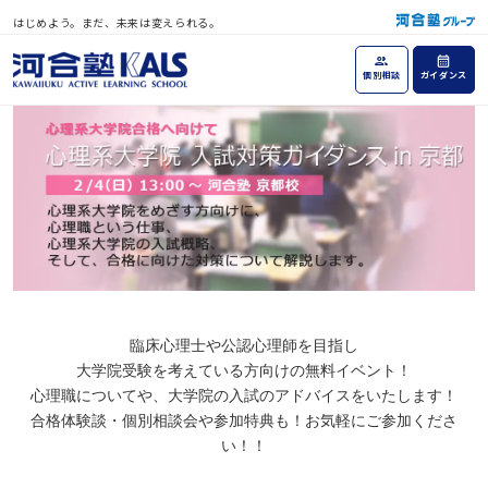
はじめよう。まだ、未来は変えられる。
個別相談
ガイダンス
臨床心理士や公認心理師を目指し
大学院受験を考えている方向けの無料イベント！
心理職についてや、大学院の入試のアドバイスをいたします！
合格体験談・個別相談会や参加特典も！お気軽にご参加くださ
い！！