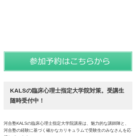
KALSの臨床心理士指定大学院対策。受講生
随時受付中！
河合塾KALSの臨床心理士指定大学院講座は、魅力的な講師陣と、
河合塾の経験に基づく確かなカリキュラムで受験生のみなさんを応