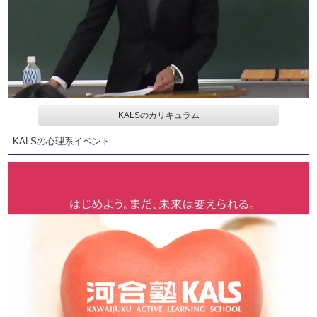
KALSのカリキュラム
KALSの心理系イベント