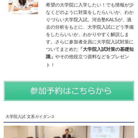
希望の大学院に入学したい！でも情報が少
なくどのように対策をしたらいいか、わか
りづらい大学院入試。河合塾KALSが、過
去の分析をもとに、大学院入試にどう準備
をしたらいいか、わかりやすく解説しま
す。さらに参加者全員に大学院入試対策に
ついてまとめた
「大学院入試対策の基礎知
識」
やその他役立つ資料などをプレゼン
ト！
大学院入試 文系ガイダンス