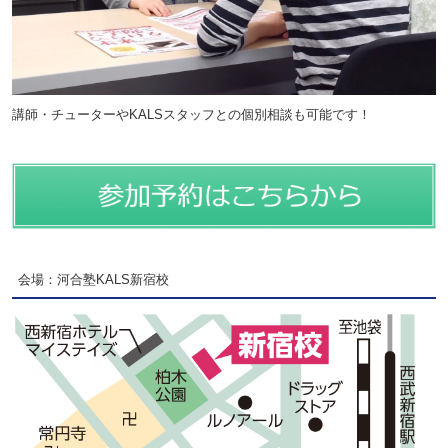
講師・チューターやKALSスタッフとの個別相談も可能です！
会場：河合塾KALS新宿校