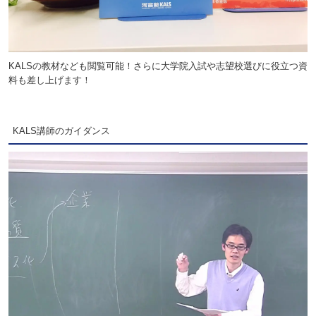
KALSの教材なども閲覧可能！さらに大学院入試や志望校選びに役立つ資
料も差し上げます！
KALS講師のガイダンス