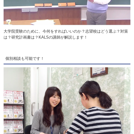
大学院受験のために、今何をすればいいのか？志望校はどう選ぶ？対策
は？研究計画書は？KALSの講師が解説します！
個別相談も可能です！