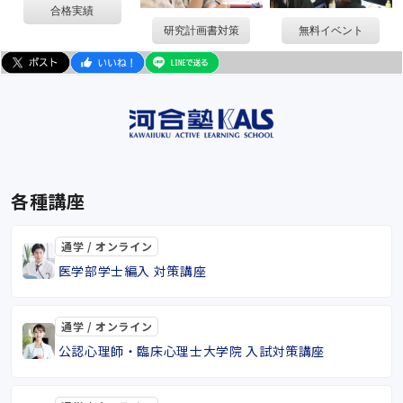
合格実績
研究計画書対策
無料イベント
各種講座
通学 / オンライン
医学部学士編入 対策講座
通学 / オンライン
公認心理師・臨床心理士大学院 入試対策講座