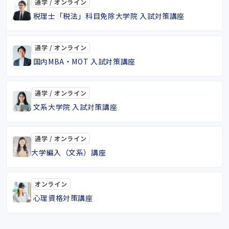
通学 / オンライン
税理士「税法」科目免除大学院 入試対策講座
通学 / オンライン
国内MBA・MOT 入試対策講座
通学 / オンライン
文系大学院 入試対策講座
通学 / オンライン
大学編入（文系）講座
オンライン
心理資格対策講座