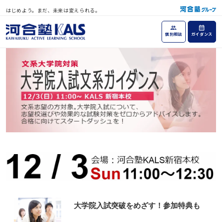
はじめよう。まだ、未来は変えられる。
個別相談
ガイダンス
大学院入試突破をめざす！参加特典も