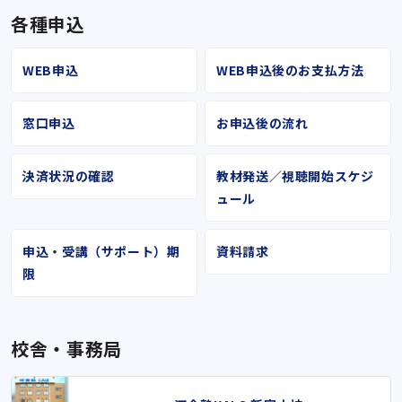
各種申込
WEB申込
WEB申込後のお支払方法
窓口申込
お申込後の流れ
決済状況の確認
教材発送／視聴開始スケジ
ュール
申込・受講（サポート）期
資料請求
限
校舎・事務局