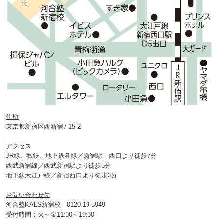
住所
東京都新宿区西新宿7-15-2
アクセス
JR線、私鉄、地下鉄各線／新宿駅 西口より徒歩7分
西武新宿線／西武新宿駅より徒歩5分
地下鉄大江戸線／新宿西口より徒歩3分
お問い合わせ先
河合塾KALS新宿校 0120‐19‐5949
受付時間：火～金11:00～19:30