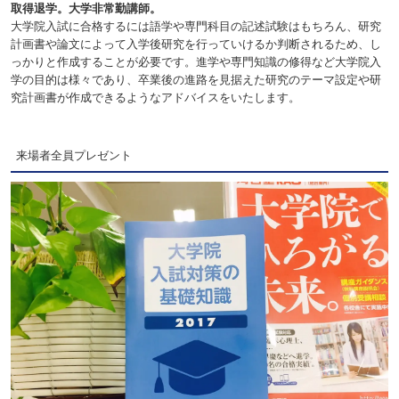
取得退学。大学非常勤講師。
大学院入試に合格するには語学や専門科目の記述試験はもちろん、研究
計画書や論文によって入学後研究を行っていけるか判断されるため、し
っかりと作成することが必要です。進学や専門知識の修得など大学院入
学の目的は様々であり、卒業後の進路を見据えた研究のテーマ設定や研
究計画書が作成できるようなアドバイスをいたします。
来場者全員プレゼント