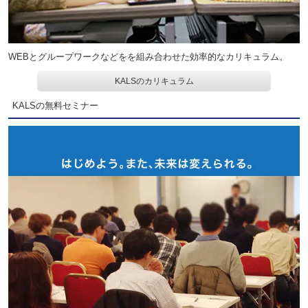
WEBとグループワークなどをを組み合わせた効率的なカリキュラム。
KALSのカリキュラム
KALSの無料セミナー