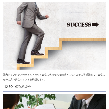
国内トップクラスのＭＢＡ・ＭＯＴ合格に求められる知識・スキルとその養成法まで、合格の
ための具体的なポイントを解説します。
12:30~ 個別相談会