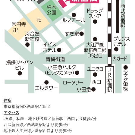
住所
東京都新宿区西新宿7-15-2
アクセス
JR線、私鉄、地下鉄各線／新宿駅 西口より徒歩7分
西武新宿線／西武新宿駅より徒歩5分
地下鉄大江戸線／新宿西口より徒歩3分