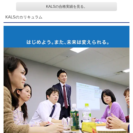
KALSの合格実績を見る。
KALSのカリキュラム