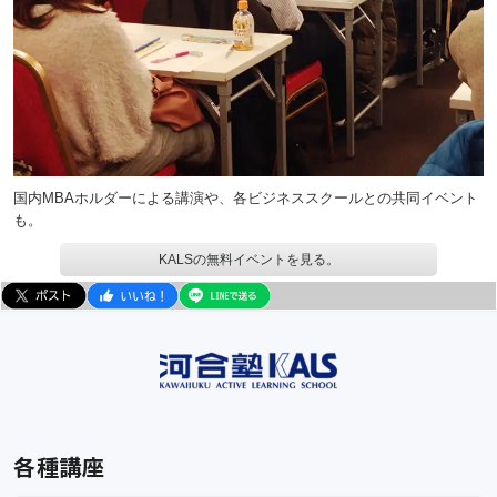
国内MBAホルダーによる講演や、各ビジネススクールとの共同イベント
も。
KALSの無料イベントを見る。
各種講座