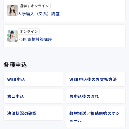
通学 / オンライン
大学編入（文系）講座
オンライン
心理資格対策講座
各種申込
WEB申込
WEB申込後のお支払方法
窓口申込
お申込後の流れ
決済状況の確認
教材発送／視聴開始スケジ
ュール