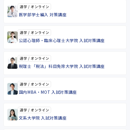
通学 / オンライン
医学部学士編入 対策講座
通学 / オンライン
公認心理師・臨床心理士大学院 入試対策講座
通学 / オンライン
税理士「税法」科目免除大学院 入試対策講座
通学 / オンライン
国内MBA・MOT 入試対策講座
通学 / オンライン
文系大学院 入試対策講座