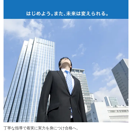
丁寧な指導で着実に実力を身につけ合格へ。