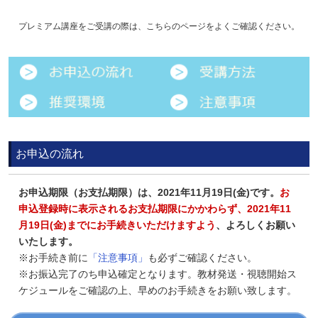
プレミアム講座をご受講の際は、こちらのページをよくご確認ください。
お申込の流れ
お申込期限（お支払期限）は、2021年11月19日(金)です。
お
申込登録時に表示されるお支払期限にかかわらず、2021年11
月19日(金)までにお手続きいただけますよう
、よろしくお願い
いたします。
※お手続き前に
「注意事項」
も必ずご確認ください。
※お振込完了のち申込確定となります。教材発送・視聴開始ス
ケジュールをご確認の上、早めのお手続きをお願い致します。