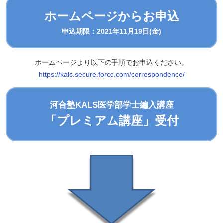
ホームページからお申込
申込期限：2021年11月19日(金)
ホームページより以下の手順でお申込ください。
https://kals.secure.force.com/correspondence/
河合塾KALS医学部学士編入講座
「プレミアム講座」受付