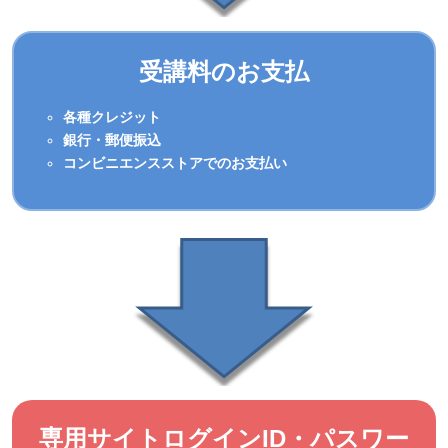
受講料のお支払
各種クレジット
銀行・郵便振込
コンビニエンスストアでのお支払い
専用サイトログインID・パスワー