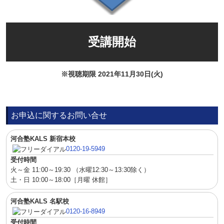
受講開始
※視聴期限 2021年11月30日(火)
お申込に関するお問い合せ
河合塾KALS 新宿本校
0120-19-5949
受付時間
火～金 11:00～19:30 （水曜12:30～13:30除く）
土・日 10:00～18:00［月曜 休館］
河合塾KALS 名駅校
0120-16-8949
受付時間