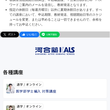
ワードご案内のメールを送信し、教材発送となります。
指定の休館日（毎週月曜日）以外に夏期休館日があります。すべ
ての講座において、申込期限、教材発送、視聴開始日等のスケジ
ュールを変更、または早めることは一切できませんので、余裕を
持ってお申込ください。
各種講座
通学 / オンライン
医学部学士編入 対策講座
通学 / オンライン