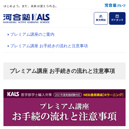
はじめよう。まだ、未来は変えられる。
個別相談
ガイダンス
プレミアム講座のご案内
プレミアム講座 お手続きの流れと注意事項
プレミアム講座 お手続きの流れと注意事項