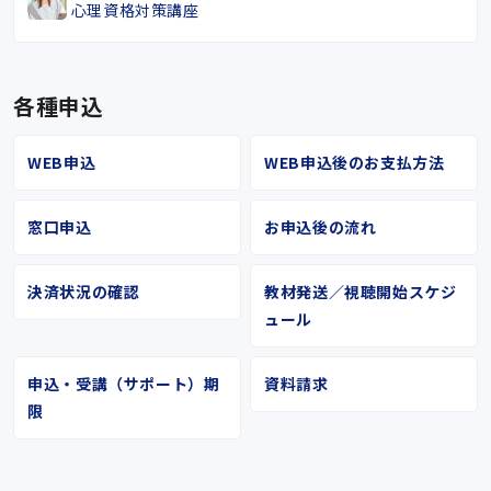
心理資格対策講座
各種申込
WEB申込
WEB申込後のお支払方法
窓口申込
お申込後の流れ
決済状況の確認
教材発送／視聴開始スケジ
ュール
申込・受講（サポート）期
資料請求
限