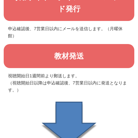
ド発行
申込確認後、7営業日以内にメールを送信します。（月曜休
館）
教材発送
視聴開始日1週間前より郵送します。
（視聴開始日以降は申込確認後、7営業日以内に発送となりま
す。）