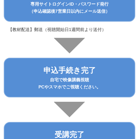
専用サイトログインID・パスワード発行
（申込確認後7営業日以内にメール送信）
【教材配送】郵送（視聴開始日1週間前より送付）
申込手続き完了
自宅で映像講義視聴
PCやスマホでご視聴ください。
受講完了