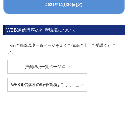
2021年11月30日(火)
WEB通信講座の推奨環境について
下記の推奨環境一覧ページをよくご確認の上、ご受講くださ
い。
推奨環境一覧ページ
>
WEB通信講座の動作確認はこちら。
>