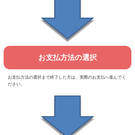
お支払方法の選択
お支払方法の選択まで終了した方は、実際のお支払へ進んでく
ださい。