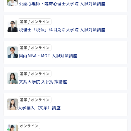
公認心理師・臨床心理士大学院 入試対策講座
通学 / オンライン
税理士「税法」科目免除大学院 入試対策講座
通学 / オンライン
国内MBA・MOT 入試対策講座
通学 / オンライン
文系大学院 入試対策講座
通学 / オンライン
大学編入（文系）講座
オンライン