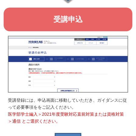
受講申込
受講登録には、申込画面に移動していただき、ガイダンスに従
って必要事項ををご記入ください。
医学部学士編入＞2021年度受験対応直前対策または資格対策
＞通信 とご選択ください。