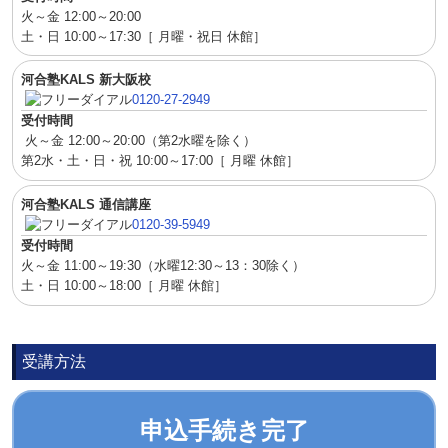
火～金 12:00～20:00
土・日 10:00～17:30［ 月曜・祝日 休館］
河合塾KALS 新大阪校
0120-27-2949
受付時間
火～金 12:00～20:00（第2水曜を除く）
第2水・土・日・祝 10:00～17:00［ 月曜 休館］
河合塾KALS 通信講座
0120-39-5949
受付時間
火～金 11:00～19:30（水曜12:30～13：30除く）
土・日 10:00～18:00［ 月曜 休館］
受講方法
申込手続き完了