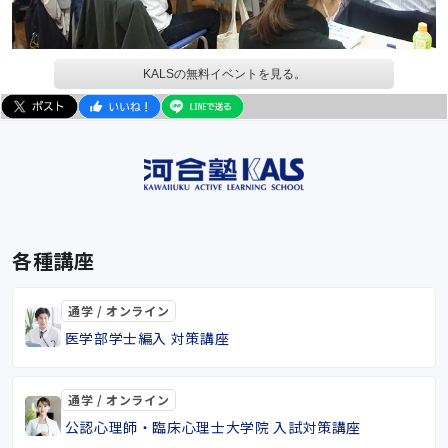
KALSの無料イベントを見る。
各種講座
通学 / オンライン
医学部学士編入 対策講座
通学 / オンライン
公認心理師・臨床心理士大学院 入試対策講座