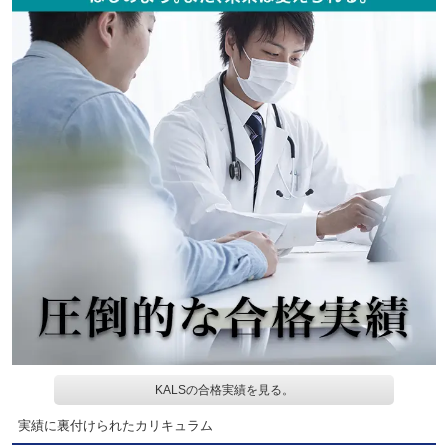
KALSの合格実績を見る。
実績に裏付けられたカリキュラム