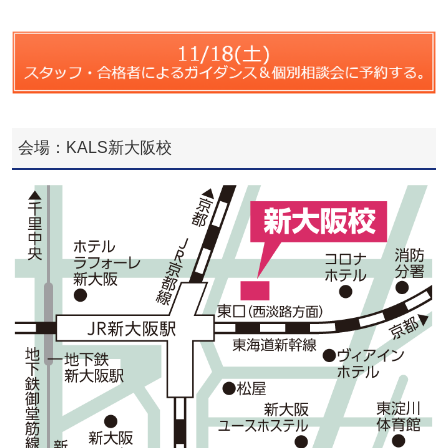
会場：KALS新大阪校