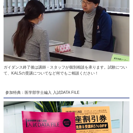
ガイダンス終了後は講師・スタッフが個別相談を承ります。試験につい
て、KALSの受講についてなど何でもご相談ください！
参加特典：医学部学士編入 入試DATA FILE