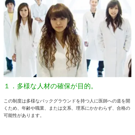
１．多様な人材の確保が目的。
この制度は多様なバックグラウンドを持つ人に医師への道を開
くため、年齢や職業、または文系、理系にかかわらず、合格の
可能性があります。