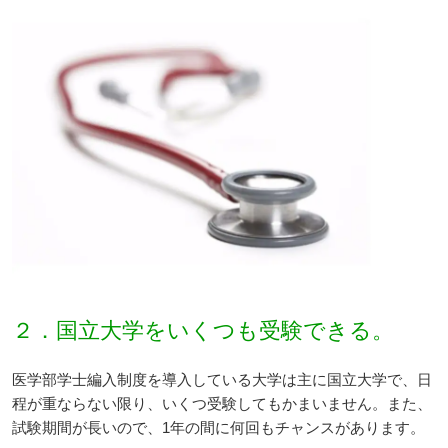
２．国立大学をいくつも受験できる。
医学部学士編入制度を導入している大学は主に国立大学で、日
程が重ならない限り、いくつ受験してもかまいません。また、
試験期間が長いので、1年の間に何回もチャンスがあります。