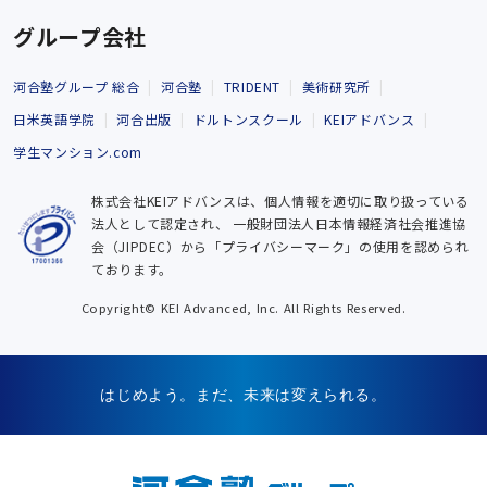
グループ会社
河合塾グループ 総合
河合塾
TRIDENT
美術研究所
日米英語学院
河合出版
ドルトンスクール
KEIアドバンス
学生マンション.com
株式会社KEIアドバンスは、個人情報を適切に取り扱っている
法人として認定され、
一般財団法人日本情報経済社会推進協
会（JIPDEC）から「プライバシーマーク」の使用を認められ
ております。
Copyright© KEI Advanced, Inc. All Rights Reserved.
はじめよう。まだ、未来は変えられる。