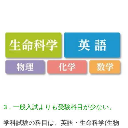
3．一般入試よりも受験科目が少ない。
学科試験の科目は、英語・生命科学(生物