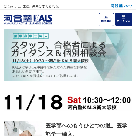
はじめよう。まだ、未来は変えられる。
個別相談
ガイダンス
医学部へのもうひとつの道。医学
部学士編入。