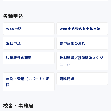
各種申込
WEB申込
WEB申込後のお支払方法
窓口申込
お申込後の流れ
決済状況の確認
教材発送／視聴開始スケジ
ュール
申込・受講（サポート）期
資料請求
限
校舎・事務局