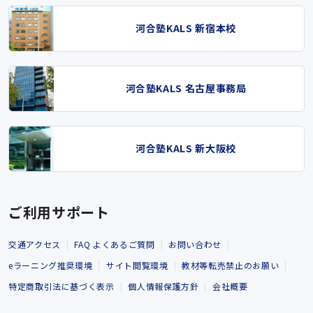
河合塾KALS 新宿本校
河合塾KALS 名古屋事務局
河合塾KALS 新大阪校
ご利用サポート
交通アクセス
FAQ よくあるご質問
お問い合わせ
eラーニング推奨環境
サイト閲覧環境
教材等転売禁止のお願い
特定商取引法に基づく表示
個人情報保護方針
会社概要