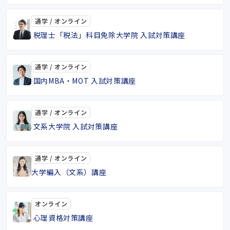
通学 / オンライン
税理士「税法」科目免除大学院 入試対策講座
通学 / オンライン
国内MBA・MOT 入試対策講座
通学 / オンライン
文系大学院 入試対策講座
通学 / オンライン
大学編入（文系）講座
オンライン
心理資格対策講座