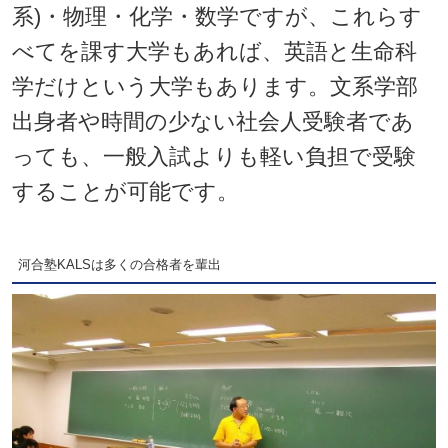
系)・物理・化学・数学ですが、これらす
べてを課す大学もあれば、英語と生命科
学だけという大学もあります。文系学部
出身者や時間の少ない社会人受験者であ
っても、一般入試よりも軽い負担で受験
することが可能です。
河合塾KALSは多くの合格者を輩出