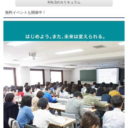
KALSのカリキュラム
無料イベントも開催中！