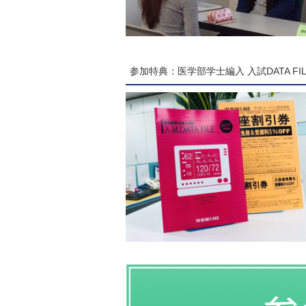
参加特典：医学部学士編入 入試DATA FIL