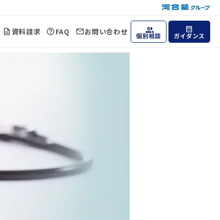
資料請求
FAQ
お問い合わせ
個別相談
ガイダンス