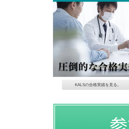
KALSの合格実績を見る。