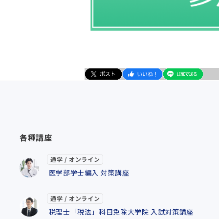
各種講座
通学 / オンライン
医学部学士編入 対策講座
通学 / オンライン
税理士「税法」科目免除大学院 入試対策講座