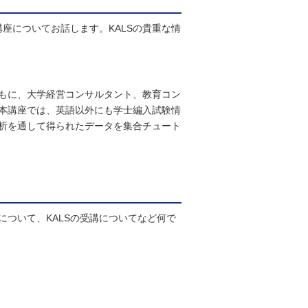
座についてお話します。KALSの貴重な情
もに、大学経営コンサルタント、教育コン
本講座では、英語以外にも学士編入試験情
析を通して得られたデータを集合チュート
ついて、KALSの受講についてなど何で