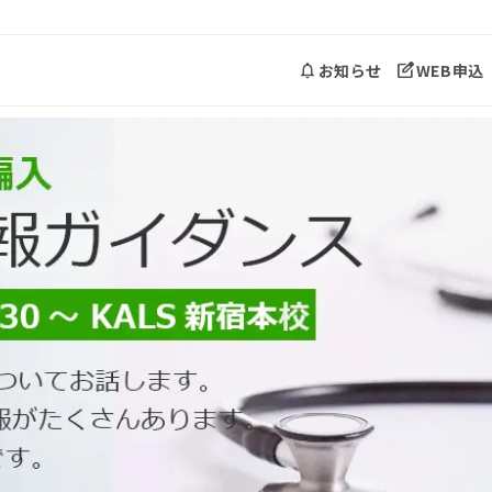
お知らせ
WEB申込