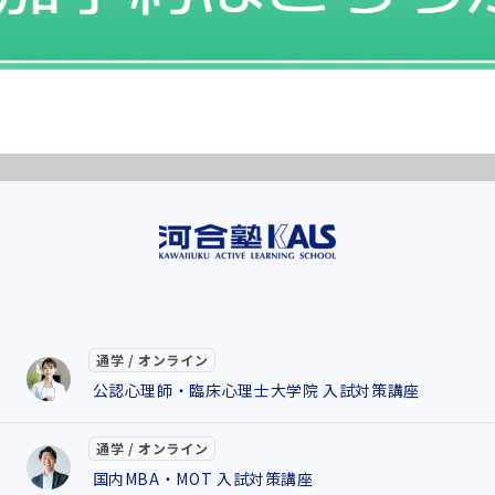
通学 / オンライン
公認心理師・臨床心理士大学院 入試対策講座
通学 / オンライン
国内MBA・MOT 入試対策講座