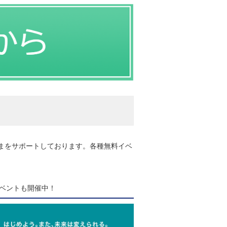
さまをサポートしております。各種無料イベ
ベントも開催中！