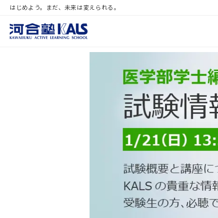
はじめよう。まだ、未来は変えられる。