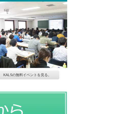
KALSの無料イベントを見る。