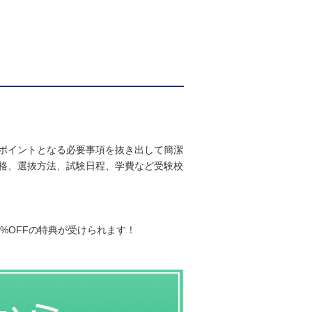
ポイントとなる必要事項を抜き出して簡潔
格、選抜方法、試験日程、学費など受験校
5%OFFの特典が受けられます！