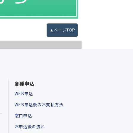
▲ページTOP
各種申込
WEB申込
WEB申込後のお支払方法
窓口申込
お申込後の流れ