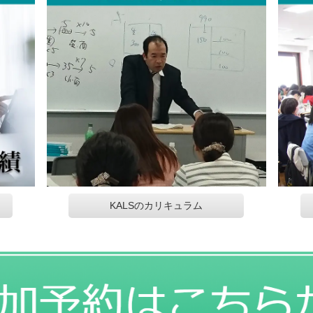
KALSのカリキュラム