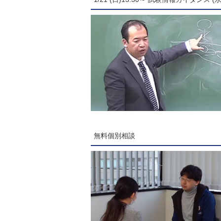
無料個別相談