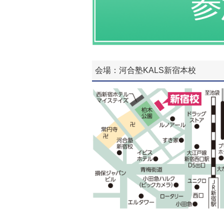
会場：河合塾KALS新宿本校