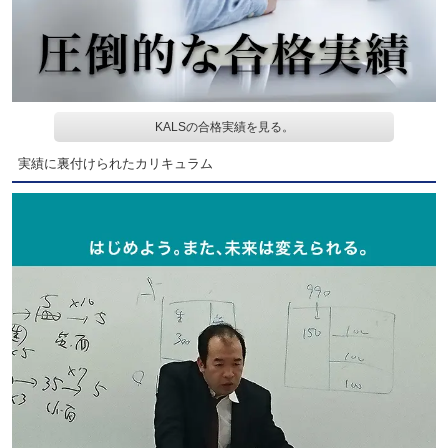
KALSの合格実績を見る。
実績に裏付けられたカリキュラム