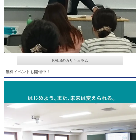
KALSのカリキュラム
無料イベントも開催中！