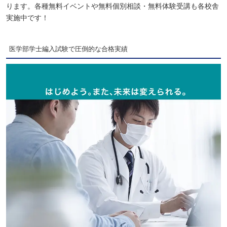
ります。各種無料イベントや無料個別相談・無料体験受講も各校舎
実施中です！
医学部学士編入試験で圧倒的な合格実績