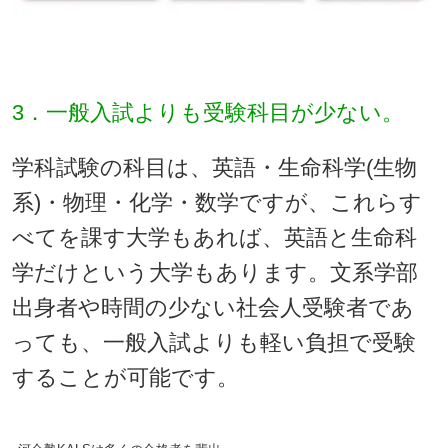
3．一般入試よりも受験科目が少ない。
学科試験の科目は、英語・生命科学(生物
系)・物理・化学・数学ですが、これらす
べてを課す大学もあれば、英語と生命科
学だけという大学もあります。文系学部
出身者や時間の少ない社会人受験者であ
っても、一般入試よりも軽い負担で受験
することが可能です。