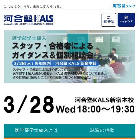
はじめよう。まだ、未来は変えられる。
個別相談
ガイダンス
医学部学士編入とは
試験の特徴