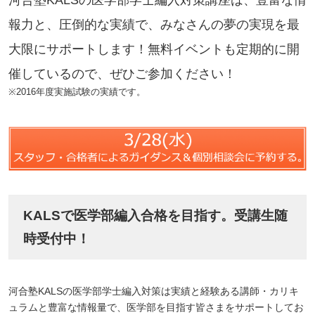
河合塾KALSの医学部学士編入対策講座は、豊富な情
報力と、圧倒的な実績で、みなさんの夢の実現を最
大限にサポートします！無料イベントも定期的に開
催しているので、ぜひご参加ください！
※2016年度実施試験の実績です。
KALSで医学部編入合格を目指す。受講生随
時受付中！
河合塾KALSの医学部学士編入対策は実績と経験ある講師・カリキ
ュラムと豊富な情報量で、医学部を目指す皆さまをサポートしてお