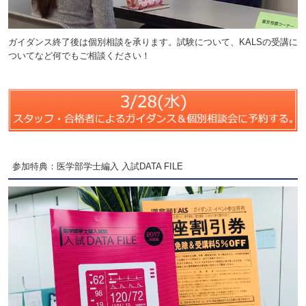
ガイダンス終了後は個別相談を承ります。試験について、KALSの受講に
ついてなど何でもご相談ください！
参加特典：医学部学士編入 入試DATA FILE