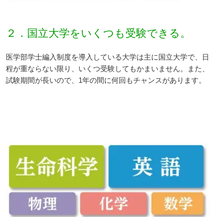
２．国立大学をいくつも受験できる。
医学部学士編入制度を導入している大学は主に国立大学で、日
程が重ならない限り、いくつ受験してもかまいません。また、
試験期間が長いので、1年の間に何回もチャンスがあります。