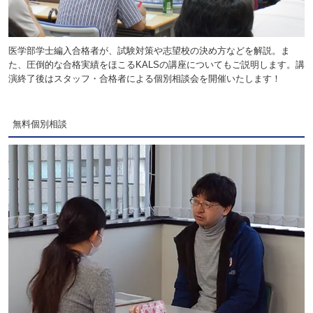
医学部学士編入合格者が、試験対策や志望校の決め方などを解説。ま
た、圧倒的な合格実績をほこるKALSの講座についてもご説明します。講
演終了後はスタッフ・合格者による個別相談会を開催いたします！
無料個別相談