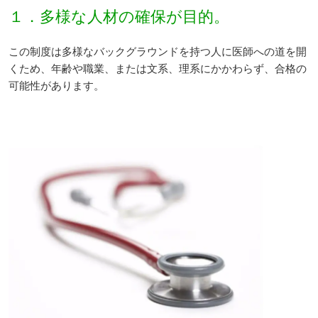
１．多様な人材の確保が目的。
この制度は多様なバックグラウンドを持つ人に医師への道を開
くため、年齢や職業、または文系、理系にかかわらず、合格の
可能性があります。