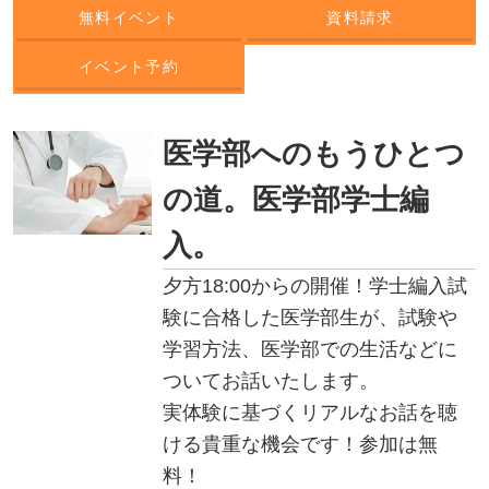
無料イベント
資料請求
イベント予約
医学部へのもうひとつ
の道。医学部学士編
入。
夕方18:00からの開催！学士編入試
験に合格した医学部生が、試験や
学習方法、医学部での生活などに
ついてお話いたします。
実体験に基づくリアルなお話を聴
ける貴重な機会です！参加は無
料！