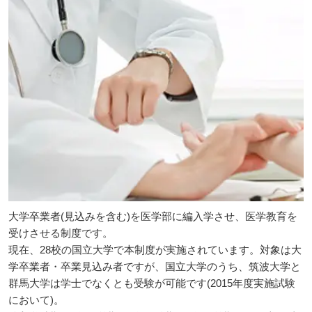
大学卒業者(見込みを含む)を医学部に編入学させ、医学教育を
受けさせる制度です。
現在、28校の国立大学で本制度が実施されています。対象は大
学卒業者・卒業見込み者ですが、国立大学のうち、筑波大学と
群馬大学は学士でなくとも受験が可能です(2015年度実施試験
において)。