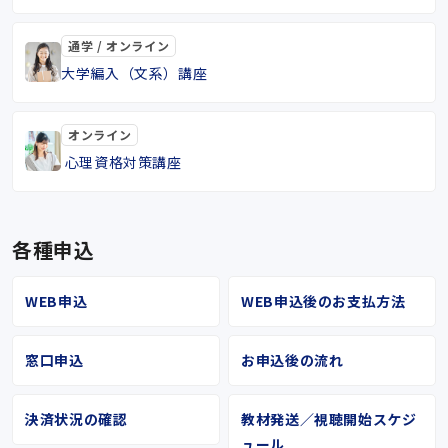
通学 / オンライン
大学編入（文系）講座
オンライン
心理資格対策講座
各種申込
WEB申込
WEB申込後のお支払方法
窓口申込
お申込後の流れ
決済状況の確認
教材発送／視聴開始スケジ
ュール