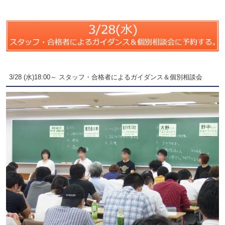
3/28 (水)18:00～ スタッフ・合格者によるガイダンス＆個別相談会