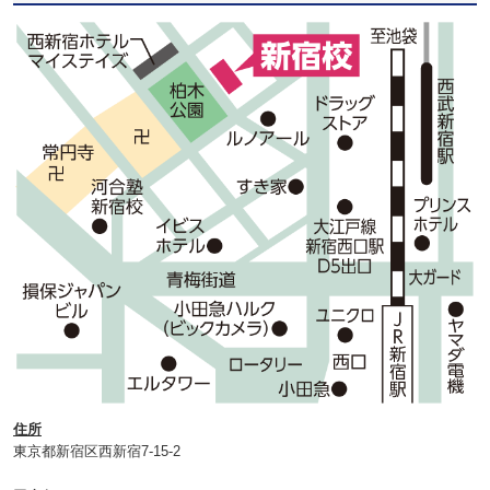
住所
東京都新宿区西新宿7-15-2