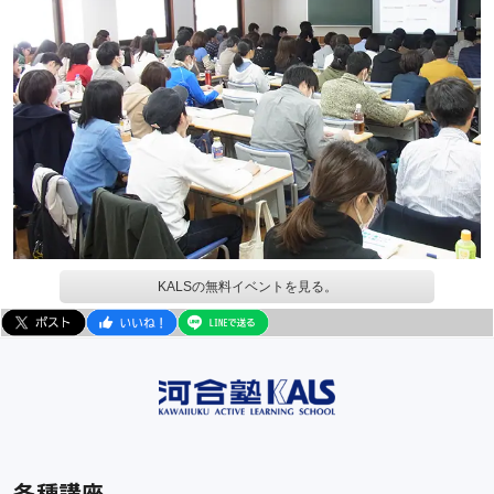
KALSの無料イベントを見る。
各種講座