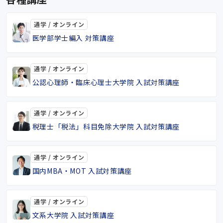
通学 / オンライン
医学部学士編入 対策講座
通学 / オンライン
公認心理師・臨床心理士大学院 入試対策講座
通学 / オンライン
税理士「税法」科目免除大学院 入試対策講座
通学 / オンライン
国内MBA・MOT 入試対策講座
通学 / オンライン
文系大学院 入試対策講座