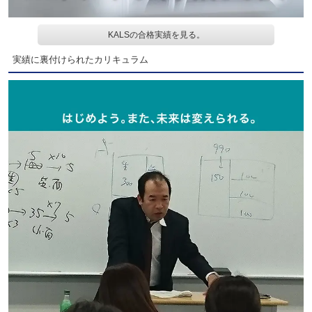
KALSの合格実績を見る。
実績に裏付けられたカリキュラム