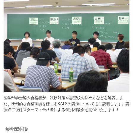
医学部学士編入合格者が、試験対策や志望校の決め方などを解説。ま
た、圧倒的な合格実績をほこるKALSの講座についてもご説明します。講
演終了後はスタッフ・合格者による個別相談会を開催いたします！
無料個別相談