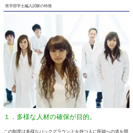
医学部学士編入試験の特徴
１．多様な人材の確保が目的。
この制度は多様なバックグラウンドを持つ人に医師への道を開