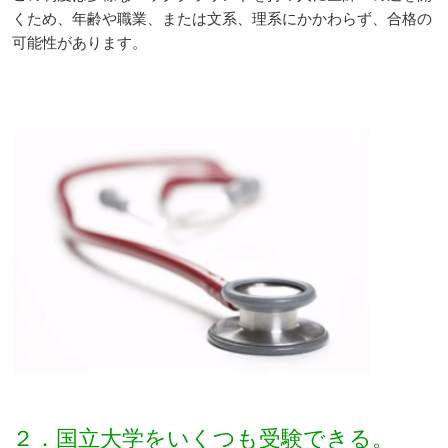
くため、年齢や職業、または文系、理系にかかわらず、合格の
可能性があります。
２．国立大学をいくつも受験できる。