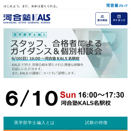
はじめよう。まだ、未来は変えられる。
個別相談
ガイダンス
医学部学士編入とは
試験の特徴