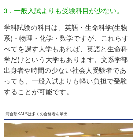
3．一般入試よりも受験科目が少ない。
学科試験の科目は、英語・生命科学(生物
系)・物理・化学・数学ですが、これらす
べてを課す大学もあれば、英語と生命科
学だけという大学もあります。文系学部
出身者や時間の少ない社会人受験者であ
っても、一般入試よりも軽い負担で受験
することが可能です。
河合塾KALSは多くの合格者を輩出