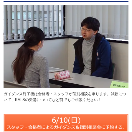
ガイダンス終了後は合格者・スタッフが個別相談を承ります。試験につ
いて、KALSの受講についてなど何でもご相談ください！