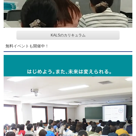
KALSのカリキュラム
無料イベントも開催中！