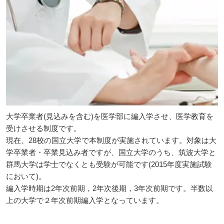
大学卒業者(見込みを含む)を医学部に編入学させ、医学教育を
受けさせる制度です。
現在、28校の国立大学で本制度が実施されています。対象は大
学卒業者・卒業見込み者ですが、国立大学のうち、筑波大学と
群馬大学は学士でなくとも受験が可能です(2015年度実施試験
において)。
編入学時期は2年次前期，2年次後期，3年次前期です。半数以
上の大学で２年次前期編入学となっています。