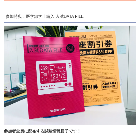
参加特典：医学部学士編入 入試DATA FILE
参加者全員に配布する試験情報冊子です！