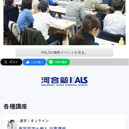
KALSの無料イベントを見る。
各種講座
通学 / オンライン
医学部学士編入 対策講座