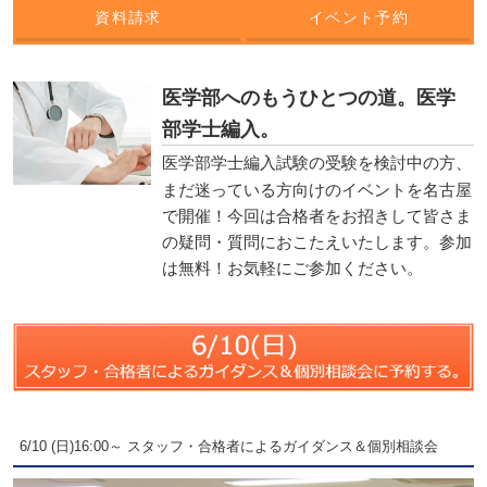
資料請求
イベント予約
医学部へのもうひとつの道。医学
部学士編入。
医学部学士編入試験の受験を検討中の方、
まだ迷っている方向けのイベントを名古屋
で開催！今回は合格者をお招きして皆さま
の疑問・質問におこたえいたします。参加
は無料！お気軽にご参加ください。
6/10 (日)16:00～ スタッフ・合格者によるガイダンス＆個別相談会