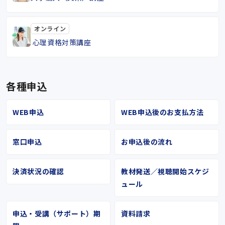
オンライン
心理資格対策講座
各種申込
WEB申込
WEB申込後のお支払方法
窓口申込
お申込後の流れ
決済状況の確認
教材発送／視聴開始スケジ
ュール
申込・受講（サポート）期
資料請求