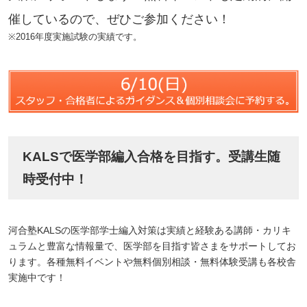
催しているので、ぜひご参加ください！
※2016年度実施試験の実績です。
KALSで医学部編入合格を目指す。受講生随
時受付中！
河合塾KALSの医学部学士編入対策は実績と経験ある講師・カリキ
ュラムと豊富な情報量で、医学部を目指す皆さまをサポートしてお
ります。各種無料イベントや無料個別相談・無料体験受講も各校舎
実施中です！