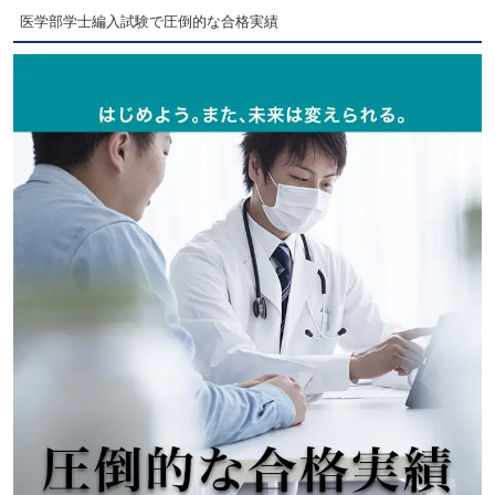
医学部学士編入試験で圧倒的な合格実績