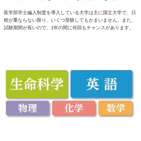
医学部学士編入制度を導入している大学は主に国立大学で、日
程が重ならない限り、いくつ受験してもかまいません。また、
試験期間が長いので、1年の間に何回もチャンスがあります。