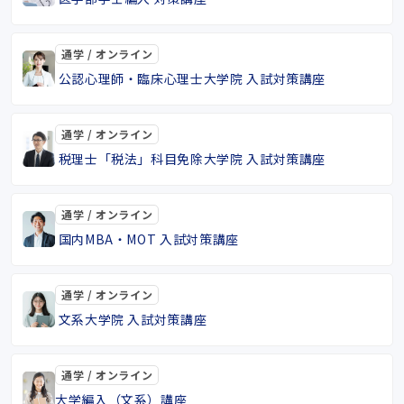
通学 / オンライン
公認心理師・臨床心理士大学院 入試対策講座
通学 / オンライン
税理士「税法」科目免除大学院 入試対策講座
通学 / オンライン
国内MBA・MOT 入試対策講座
通学 / オンライン
文系大学院 入試対策講座
通学 / オンライン
大学編入（文系）講座