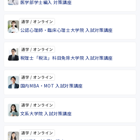
医学部学士編入 対策講座
通学 / オンライン
公認心理師・臨床心理士大学院 入試対策講座
通学 / オンライン
税理士「税法」科目免除大学院 入試対策講座
通学 / オンライン
国内MBA・MOT 入試対策講座
通学 / オンライン
文系大学院 入試対策講座
通学 / オンライン