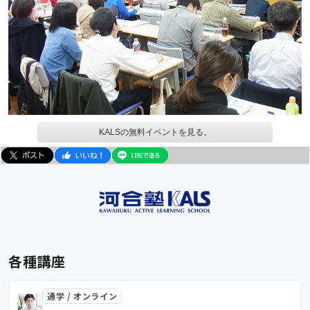
KALSの無料イベントを見る。
各種講座
通学 / オンライン