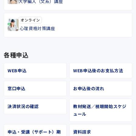
大学編入（文系）講座
オンライン
心理資格対策講座
各種申込
WEB申込
WEB申込後のお支払方法
窓口申込
お申込後の流れ
決済状況の確認
教材発送／視聴開始スケジ
ュール
申込・受講（サポート）期
資料請求