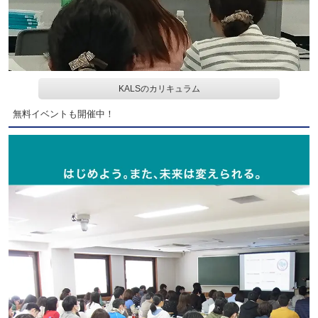
KALSのカリキュラム
無料イベントも開催中！