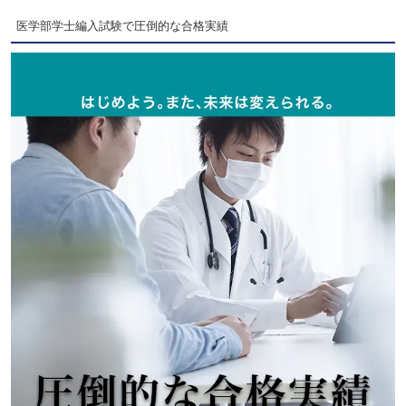
医学部学士編入試験で圧倒的な合格実績