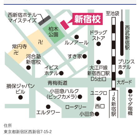
住所
東京都新宿区西新宿7-15-2