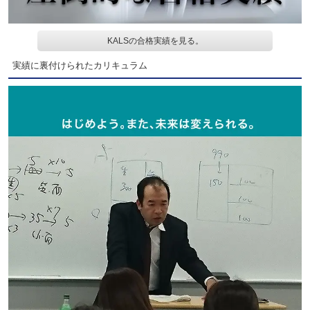
KALSの合格実績を見る。
実績に裏付けられたカリキュラム