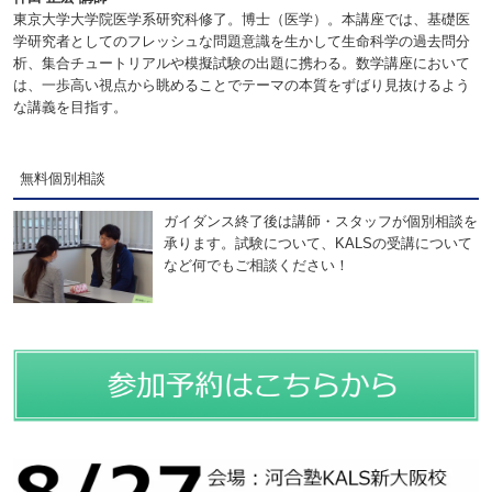
東京大学大学院医学系研究科修了。博士（医学）。本講座では、基礎医
学研究者としてのフレッシュな問題意識を生かして生命科学の過去問分
析、集合チュートリアルや模擬試験の出題に携わる。数学講座において
は、一歩高い視点から眺めることでテーマの本質をずばり見抜けるよう
な講義を目指す。
無料個別相談
ガイダンス終了後は講師・スタッフが個別相談を
承ります。試験について、KALSの受講について
など何でもご相談ください！