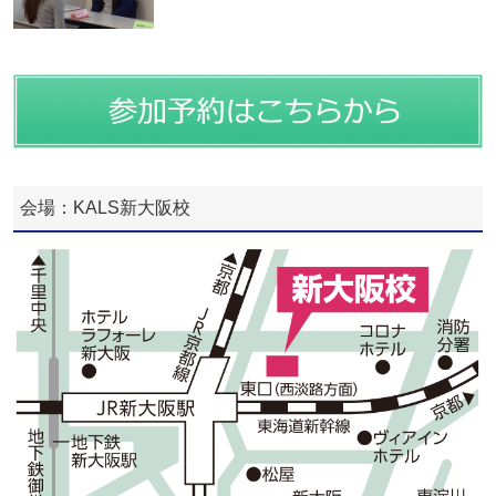
会場：KALS新大阪校