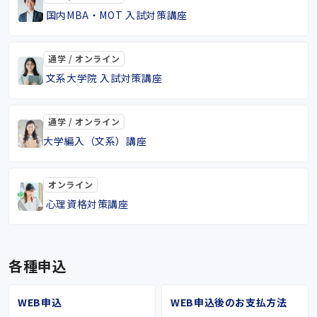
国内MBA・MOT 入試対策講座
通学 / オンライン
文系大学院 入試対策講座
通学 / オンライン
大学編入（文系）講座
オンライン
心理資格対策講座
各種申込
WEB申込
WEB申込後のお支払方法