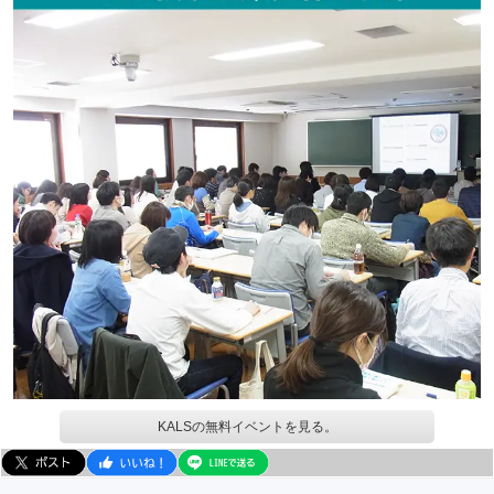
KALSの無料イベントを見る。