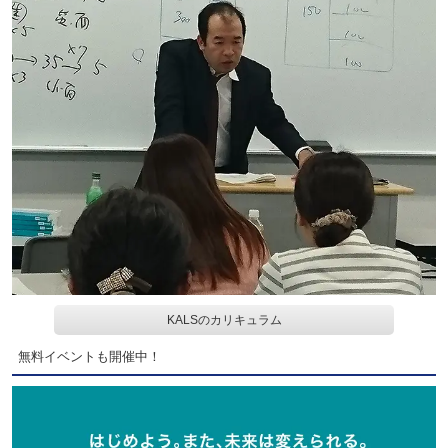
KALSのカリキュラム
無料イベントも開催中！