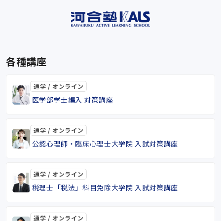
各種講座
通学 / オンライン
医学部学士編入 対策講座
通学 / オンライン
公認心理師・臨床心理士大学院 入試対策講座
通学 / オンライン
税理士「税法」科目免除大学院 入試対策講座
通学 / オンライン