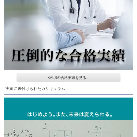
KALSの合格実績を見る。
実績に裏付けられたカリキュラム