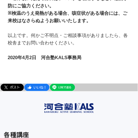
防にご協力ください。
※検温のうえ発熱がある場合、咳症状がある場合には、ご
来校はなさらぬようお願いいたします。
以上です。何かご不明点・ご相談事項がありましたら、各
校舎までお問い合わせください。
2020年4月2日 河合塾KALS事務局
各種講座