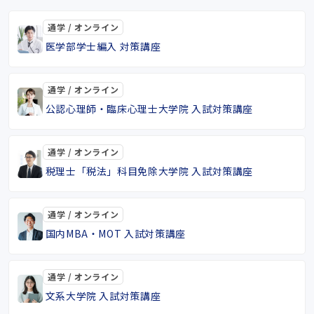
通学 / オンライン
医学部学士編入 対策講座
通学 / オンライン
公認心理師・臨床心理士大学院 入試対策講座
通学 / オンライン
税理士「税法」科目免除大学院 入試対策講座
通学 / オンライン
国内MBA・MOT 入試対策講座
通学 / オンライン
文系大学院 入試対策講座